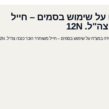
על שימוש בסמים – חייל
ל. 12N
ה במצ”ח על שימוש בסמים – חייל משוחרר הוכר כנכה צה”ל. 12N