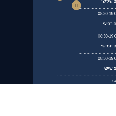
ם שלישי
………………………
08:30-19:
ם רביעי
………………………….
08:30-19:
ם חמישי
………………………
08:30-19:
ם שישי
………………………………………
ור
ם שבת
……………………………………….
ור