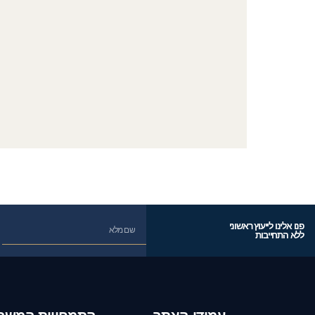
פנו אלינו לייעוץ ראשוני
ללא התחייבות