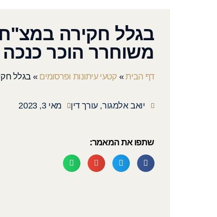
בגלל חקירה במצ"ח 
משוחרר הוכר כנכה צה"
דף הבית
»
קטעי עיתונות ופרסומים
»
בגלל חקיר
יואב אלמגור, עורך דין
מאי 3, 2023
שתפו את המאמר: