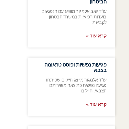
הביטחון
עו”ד יואב אלמגור מופיע עם הנפגעים
בועדות רפואיות במשרד הבטחון
לקביעת
קרא עוד »
פגיעות נפשיות ופוסט טראומה
בצבא
עו"ד אלמגור מייצג חיילים שפיתחו
פגיעה נפשית כתוצאה משירותם
הצבאי. חיילים
קרא עוד »