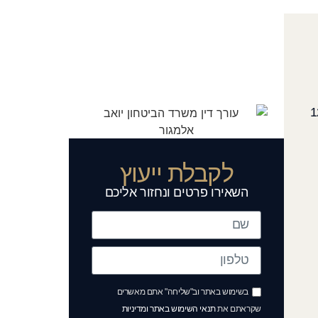
לקבלת ייעוץ
השאירו פרטים ונחזור אליכם
בשימוש באתר וב"שליחה" אתם מאשרים
שקראתם את
תנאי השימוש באתר ומדיניות