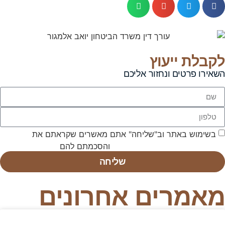
לקבלת ייעוץ
השאירו פרטים ונחזור אליכם
בשימוש באתר וב"שליחה" אתם מאשרים שקראתם את
תנאי
השימוש באתר ומדיניות הפרטיות
והסכמתם להם
שליחה
מאמרים אחרונים