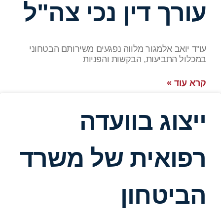
עורך דין נכי צה"ל
עו"ד יואב אלמגור מלווה נפגעים משירותם הבטחוני
במכלול התביעות, הבקשות והפניות
קרא עוד »
ייצוג בוועדה
רפואית של משרד
הביטחון