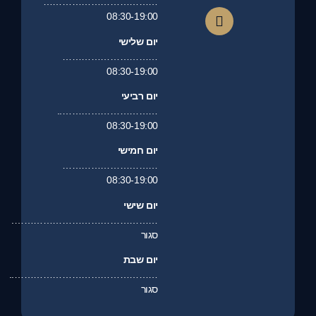
………………………………
08:30-19:00
יום שלישי
…………………………
08:30-19:00
יום רביעי
…………………………..
08:30-19:00
יום חמישי
…………………………
08:30-19:00
יום שישי
……………………………………….
סגור
יום שבת
………………………………………..
סגור