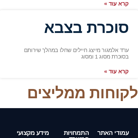
קרא עוד »
סוכרת בצבא
עו"ד אלמגור מייצג חיילים שחלו במהלך שירותם
בסוכרת מסוג 1 ומסוג
קרא עוד »
לקוחות ממליצים
עמודי האתר
התמחויות
מידע מקצועי