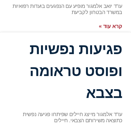
עו”ד יואב אלמגור מופיע עם הנפגעים בועדות רפואיות
במשרד הבטחון לקביעת
קרא עוד »
פגיעות נפשיות
ופוסט טראומה
בצבא
עו"ד אלמגור מייצג חיילים שפיתחו פגיעה נפשית
כתוצאה משירותם הצבאי. חיילים