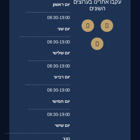
עקבו אחרינו בערוצים
יום ראשון
השונים
………………………….
08:30-19:00
יום שני
………………………………
08:30-19:00
יום שלישי
…………………………
08:30-19:00
יום רביעי
…………………………..
08:30-19:00
יום חמישי
…………………………
08:30-19:00
יום שישי
……………………………………….
סגור