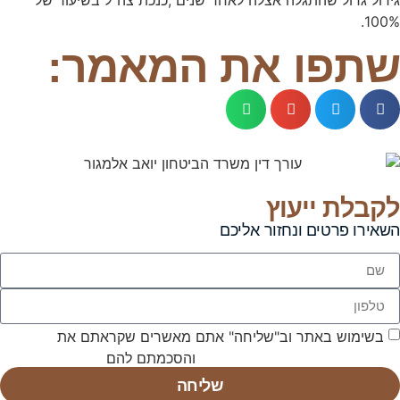
100%.
שתפו את המאמר:
לקבלת ייעוץ
השאירו פרטים ונחזור אליכם
בשימוש באתר וב"שליחה" אתם מאשרים שקראתם את
תנאי
השימוש באתר ומדיניות הפרטיות
והסכמתם להם
שליחה