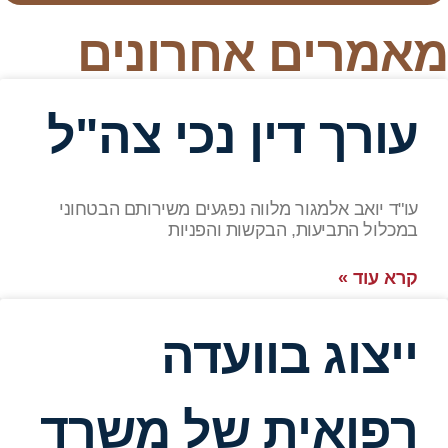
מאמרים אחרונים
עורך דין נכי צה"ל
עו"ד יואב אלמגור מלווה נפגעים משירותם הבטחוני
במכלול התביעות, הבקשות והפניות
קרא עוד »
ייצוג בוועדה
רפואית של משרד