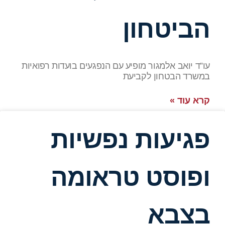
הביטחון
עו”ד יואב אלמגור מופיע עם הנפגעים בועדות רפואיות
במשרד הבטחון לקביעת
קרא עוד »
פגיעות נפשיות
ופוסט טראומה
בצבא