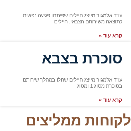
עו"ד אלמגור מייצג חיילים שפיתחו פגיעה נפשית
כתוצאה משירותם הצבאי. חיילים
קרא עוד »
סוכרת בצבא
עו"ד אלמגור מייצג חיילים שחלו במהלך שירותם
בסוכרת מסוג 1 ומסוג
קרא עוד »
לקוחות ממליצים