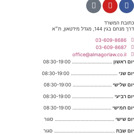
כתובת המשרד
דרך מנחם בגין 144, מגדל מידטאון, ת״א
03-609-8686
03-609-8687
office@almagorlaw.co.il
יום ראשון
…………………………. 08:30-19:00
יום שני
……………………………… 08:30-19:00
יום שלישי
………………………… 08:30-19:00
יום רביעי
………………………….. 08:30-19:00
יום חמישי
………………………… 08:30-19:00
יום שישי
………………………………………. סגור
יום שבת
……………………………………….. סגור