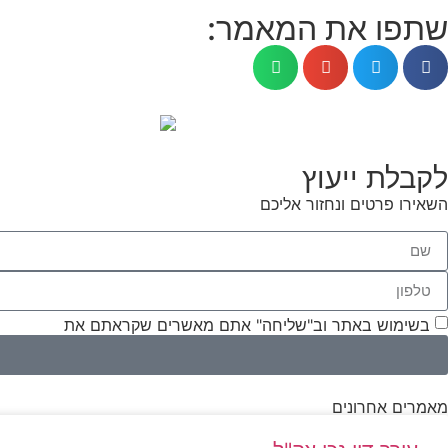
שתפו את המאמר:
לקבלת ייעוץ
השאירו פרטים ונחזור אליכם
בשימוש באתר וב"שליחה" אתם מאשרים שקראתם את
תנאי השי
מאמרים אחרונים