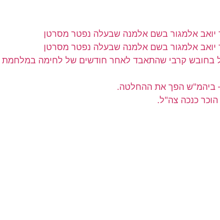
"ל בחובש קרבי שהתאבד לאחר חודשים של לחימה במלחמת 
– ביהמ"ש הפך את ההחלטה.
וכר כנכה צה"ל.