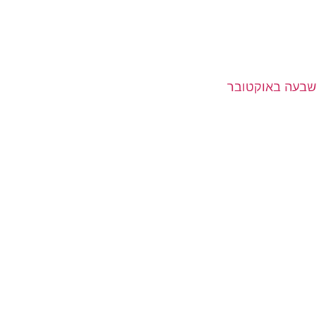
שבעה באוקטובר