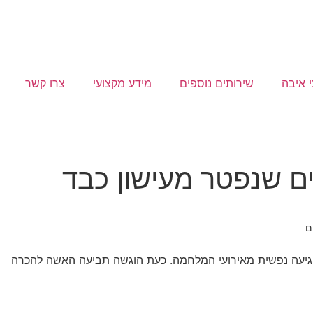
י איבה
שירותים נוספים
מידע מקצועי
צרו קשר
ם שנפטר מעישון כבד
ם
תח פגיעה נפשית מאירועי המלחמה. כעת הוגשה תביעה האשה להכרה