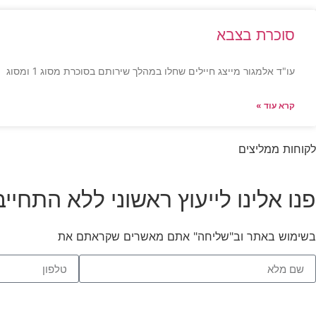
סוכרת בצבא
עו"ד אלמגור מייצג חיילים שחלו במהלך שירותם בסוכרת מסוג 1 ומסוג
קרא עוד »
לקוחות ממליצים
פנו אלינו לייעוץ ראשוני ללא התחייב
בשימוש באתר וב"שליחה" אתם מאשרים שקראתם את
תנאי השימו