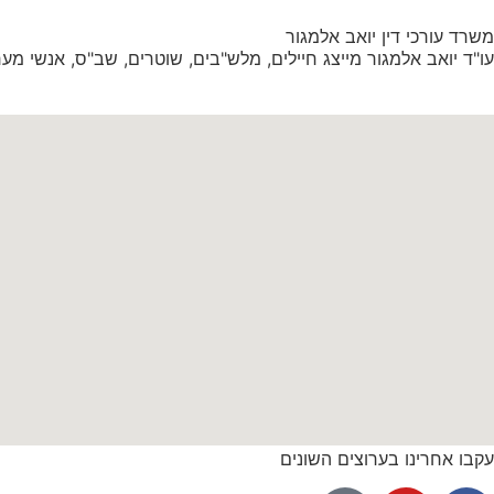
משרד עורכי דין יואב אלמגור
עו"ד יואב אלמגור מייצג חיילים, מלש"בים, שוטרים, שב"ס, אנשי מערכת הב
עקבו אחרינו בערוצים השונים