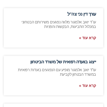
עורך דין נכי צה"ל
עו"ד יואב אלמגור מלווה נפגעים משירותם הבטחוני
במכלול התביעות, הבקשות והפניות
קרא עוד »
ייצוג בוועדה רפואית של משרד הביטחון
עו”ד יואב אלמגור מופיע עם הנפגעים בועדות רפואיות
במשרד הבטחון לקביעת
קרא עוד »