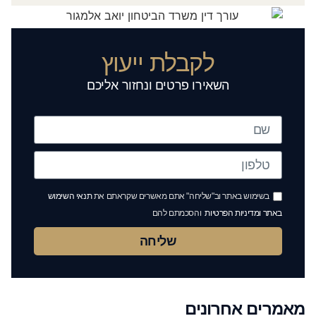
לקבלת ייעוץ
השאירו פרטים ונחזור אליכם
בשימוש באתר וב"שליחה" אתם מאשרים שקראתם את
תנאי השימוש
באתר ומדיניות הפרטיות
והסכמתם להם
שליחה
מאמרים אחרונים