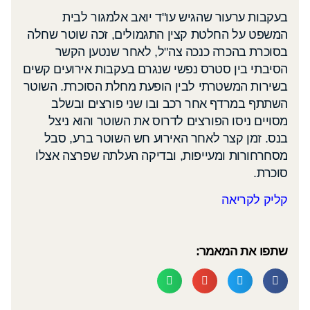
בעקבות ערעור שהגיש עו"ד יואב אלמגור לבית
המשפט על החלטת קצין התגמולים, זכה שוטר שחלה
בסוכרת בהכרה כנכה צה"ל, לאחר שנטען הקשר
הסיבתי בין סטרס נפשי שנגרם בעקבות אירועים קשים
בשירות המשטרתי לבין הופעת מחלת הסוכרת. השוטר
השתתף במרדף אחר רכב ובו שני פורצים ובשלב
מסויים ניסו הפורצים לדרוס את השוטר והוא ניצל
בנס. זמן קצר לאחר האירוע חש השוטר ברע, סבל
מסחרחורות ומעייפות, ובדיקה העלתה שפרצה אצלו
סוכרת.
קליק לקריאה
שתפו את המאמר: