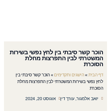
הוכר קשר סיבתי בין לחץ נפשי בשירות
המשטרתי לבין התפרצות מחלת
הסוכרת
דף הבית
»
הישגים ותקדימים
»
הוכר קשר סיבתי בין
לחץ נפשי בשירות המשטרתי לבין התפרצות מחלת
הסוכרת
יואב אלמגור, עורך דין
אוגוסט 20, 2024