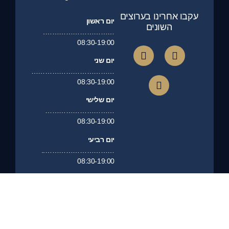
עקבו אחרינו בערוצים
יום ראשון
השונים
………………………….
08:30-19:00
יום שני
………………………………
08:30-19:00
יום שלישי
…………………………
08:30-19:00
יום רביעי
…………………………..
08:30-19:00
יום חמישי
…………………………
08:30-19:00
יום שישי