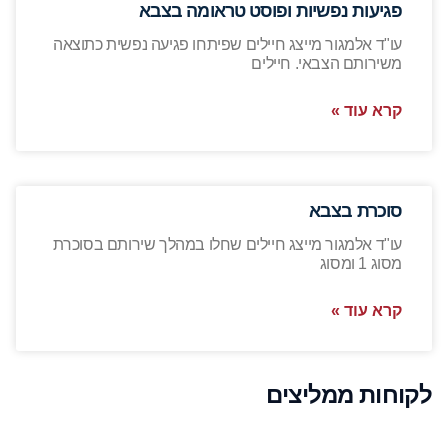
פגיעות נפשיות ופוסט טראומה בצבא
עו"ד אלמגור מייצג חיילים שפיתחו פגיעה נפשית כתוצאה
משירותם הצבאי. חיילים
קרא עוד »
סוכרת בצבא
עו"ד אלמגור מייצג חיילים שחלו במהלך שירותם בסוכרת
מסוג 1 ומסוג
קרא עוד »
לקוחות ממליצים