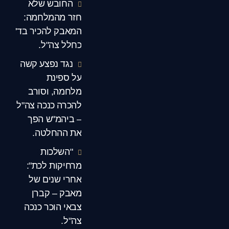
החובש שלא
חזר מהמלחמה:
המאבק להכיר בד'
כחלל צה"ל.
נגד נפצע קשה
על ספינת
מלחמה, וסורב
להכרה כנכה צה"ל
– ביהמ"ש הפך
את ההחלטה.
"השלכות
מרחיקות לכת":
אחרי שנים של
מאבק – קברן
צבאי הוכר כנכה
צה"ל.