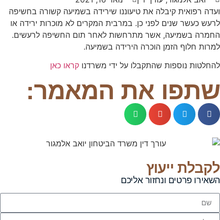
לה את טיעוננו שירידה בשמיעה קשורה בחשיפה
פני כן. במרבית המקרים לא מוכרות ירידה או
אשר מתרחשות לאחר תום החשיפה לרעשים.
הוכרה הירידה בשמיעה.
שהתקבלו על ידי משרדנו
קראו כאן
את המאמר:
וץ
חזור אליכם