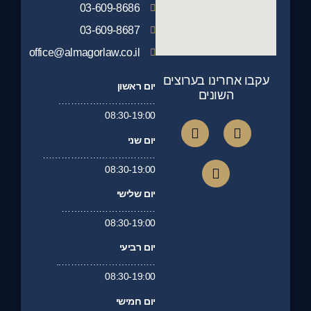
03-609-8686
03-609-8687
office@almagorlaw.co.il
רינו בערוצים
יום ראשון
שונים
………………………….
08:30-19:00
יום שני
………………………………
08:30-19:00
יום שלישי
…………………………
08:30-19:00
יום רביעי
…………………………..
08:30-19:00
יום חמישי