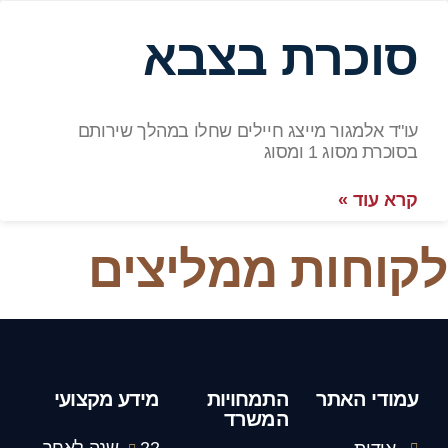
סוכרת בצבא
עו"ד אלמגור מייצג חיילים שחלו במהלך שירותם
בסוכרת מסוג 1 ומסוג
קרא עוד »
לקוחות ממליצים
עמודי האתר
התמחויות
מידע מקצועי
המשרד
22 שנה לאחר