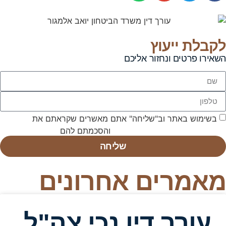
לקבלת ייעוץ
השאירו פרטים ונחזור אליכם
בשימוש באתר וב"שליחה" אתם מאשרים שקראתם את
תנאי
השימוש באתר ומדיניות הפרטיות
והסכמתם להם
שליחה
מאמרים אחרונים
עורך דין נכי צה"ל