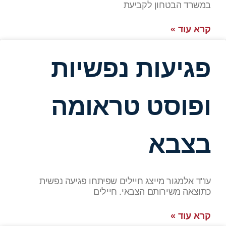
במשרד הבטחון לקביעת
קרא עוד »
פגיעות נפשיות
ופוסט טראומה
בצבא
עו"ד אלמגור מייצג חיילים שפיתחו פגיעה נפשית
כתוצאה משירותם הצבאי. חיילים
קרא עוד »