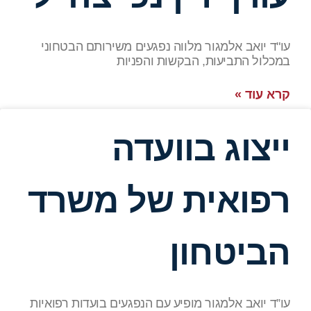
עו"ד יואב אלמגור מלווה נפגעים משירותם הבטחוני
במכלול התביעות, הבקשות והפניות
קרא עוד »
ייצוג בוועדה
רפואית של משרד
הביטחון
עו”ד יואב אלמגור מופיע עם הנפגעים בועדות רפואיות