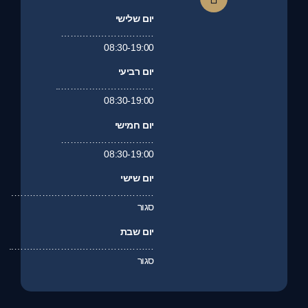
יום שלישי
…………………………
08:30-19:00
יום רביעי
…………………………..
08:30-19:00
יום חמישי
…………………………
08:30-19:00
יום שישי
……………………………………….
סגור
יום שבת
………………………………………..
סגור