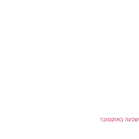
שבעה באוקטובר