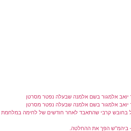
"ל בחובש קרבי שהתאבד לאחר חודשים של לחימה במלחמת 
– ביהמ"ש הפך את ההחלטה.