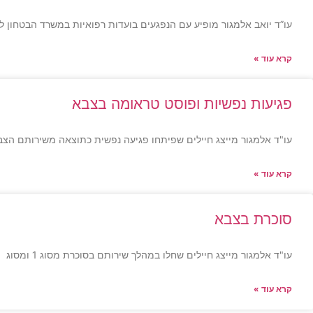
עו”ד יואב אלמגור מופיע עם הנפגעים בועדות רפואיות במשרד הבטחון ל
קרא עוד »
פגיעות נפשיות ופוסט טראומה בצבא
עו"ד אלמגור מייצג חיילים שפיתחו פגיעה נפשית כתוצאה משירותם הצבא
קרא עוד »
סוכרת בצבא
עו"ד אלמגור מייצג חיילים שחלו במהלך שירותם בסוכרת מסוג 1 ומסוג
קרא עוד »