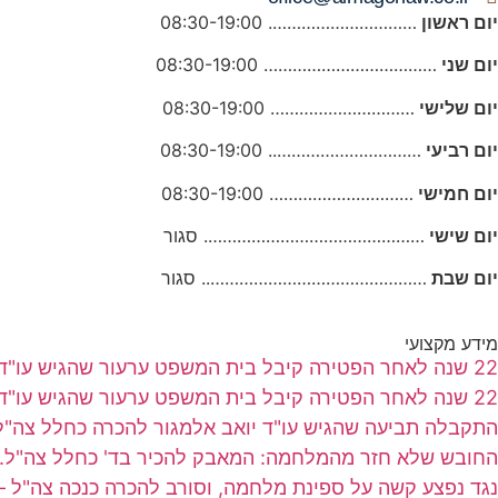
יום ראשון
…………………………. 08:30-19:00
יום שני
……………………………… 08:30-19:00
יום שלישי
………………………… 08:30-19:00
יום רביעי
………………………….. 08:30-19:00
יום חמישי
………………………… 08:30-19:00
יום שישי
………………………………………. סגור
יום שבת
……………………………………….. סגור
מידע מקצועי
22 שנה לאחר הפטירה קיבל בית המשפט ערעור שהגיש עו"ד יואב אלמגור בשם אלמנה שבעלה נפטר מסרטן
22 שנה לאחר הפטירה קיבל בית המשפט ערעור שהגיש עו"ד יואב אלמגור בשם אלמנה שבעלה נפטר מסרטן
התקבלה תביעה שהגיש עו"ד יואב אלמגור להכרה כחלל צה
החובש שלא חזר מהמלחמה: המאבק להכיר בד' כחלל צה"ל.
נגד נפצע קשה על ספינת מלחמה, וסורב להכרה כנכה צה"ל 