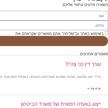
השאירו פרטים ונחזור אליכם
בשימוש באתר וב"שליחה" אתם מאשרים שקראתם את
תנאי השי
מאמרים אחרונים
עורך דין נכי צה"ל
עו"ד יואב אלמגור מלווה נפגעים משירותם הבטחוני במכלול התביעות, ה
קרא עוד »
ייצוג בוועדה רפואית של משרד הביטחון