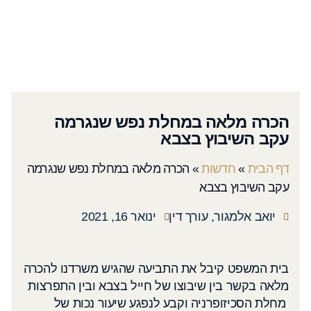
הכרה מלאה במחלת נפש שנגרמה
עקב השיבוץ בצבא
דף הבית
»
חדשות
»
הכרה מלאה במחלת נפש שנגרמה
עקב השיבוץ בצבא
יואב אלמגור, עורך דין
ינואר 16, 2021
בית המשפט קיבל את התביעה שהגיש משרדנו להכרה
מלאה בקשר בין שיבוצו של חייל בצבא ובין התפרצות
מחלת הסכיזופרניה וקבע לנפגע שיעור נכות של