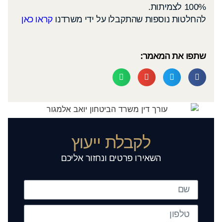
100% לצמיתות.
להחלטות נוספות שהתקבלו על ידי משרדנו
קראו כאן
שתפו את המאמר:
לקבלת ייעוץ
השאירו פרטים ונחזור אליכם