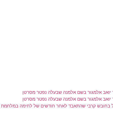
"ל בחובש קרבי שהתאבד לאחר חודשים של לחימה במלחמת 