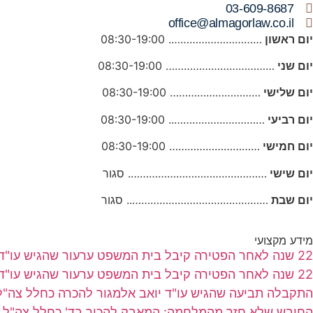
03-609-8687
office@almagorlaw.co.il
יום ראשון
…………………………. 08:30-19:00
יום שני
……………………………… 08:30-19:00
יום שלישי
………………………… 08:30-19:00
יום רביעי
………………………….. 08:30-19:00
יום חמישי
………………………… 08:30-19:00
יום שישי
………………………………………. סגור
יום שבת
……………………………………….. סגור
מידע מקצועי
22 שנה לאחר הפטירה קיבל בית המשפט ערעור שהגיש עו"ד יואב אלמגור בשם אלמנה שבעלה נפטר מסרטן
22 שנה לאחר הפטירה קיבל בית המשפט ערעור שהגיש עו"ד יואב אלמגור בשם אלמנה שבעלה נפטר מסרטן
התקבלה תביעה שהגיש עו"ד יואב אלמגור להכרה כחלל צה
החובש שלא חזר מהמלחמה: המאבק להכיר בד' כחלל צה"ל.