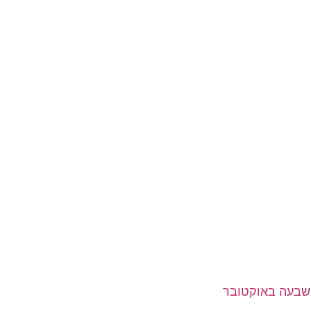
שבעה באוקטובר