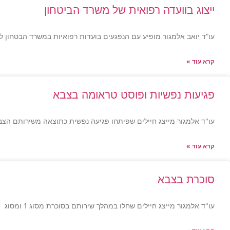
ייצוג בוועדה רפואית של משרד הביטחון
עו”ד יואב אלמגור מופיע עם הנפגעים בועדות רפואיות במשרד הבטחון ל
קרא עוד »
פגיעות נפשיות ופוסט טראומה בצבא
עו"ד אלמגור מייצג חיילים שפיתחו פגיעה נפשית כתוצאה משירותם הצבא
קרא עוד »
סוכרת בצבא
עו"ד אלמגור מייצג חיילים שחלו במהלך שירותם בסוכרת מסוג 1 ומסוג