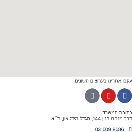
עקבו אחרינו בערוצים השונים
כתובת המשרד
דרך מנחם בגין 144, מגדל מידטאון, ת״א
03-609-8686