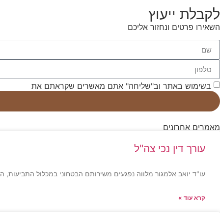
לקבלת ייעוץ
השאירו פרטים ונחזור אליכם
בשימוש באתר וב"שליחה" אתם מאשרים שקראתם את
תנאי השי
מאמרים אחרונים
עורך דין נכי צה"ל
עו"ד יואב אלמגור מלווה נפגעים משירותם הבטחוני במכלול התביעות, ה
קרא עוד »