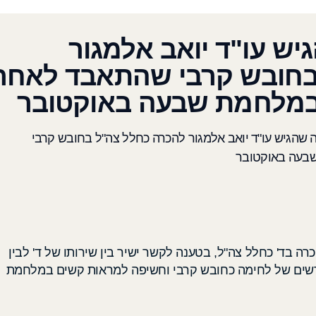
ש עו"ד יואב אלמגור
בחובש קרבי שהתאבד לאחר
במלחמת שבעה באוקטובר
שהגיש עו"ד יואב אלמגור להכרה כחלל צה"ל בחובש קרבי
בעה באוקטובר
ה בד' כחלל צה"ל, בטענה לקשר ישיר בין שירותו של ד' לבין
שים של לחימה כחובש קרבי וחשיפה למראות קשים במלחמת