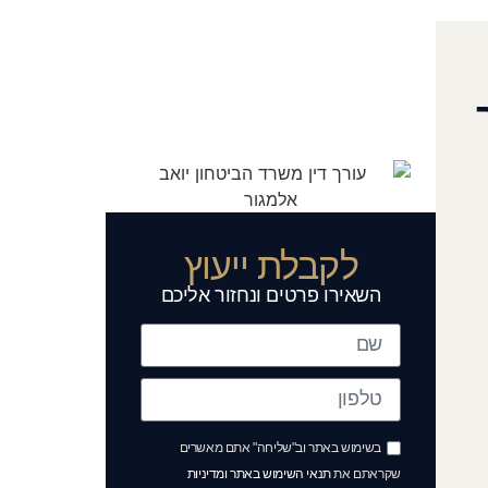
לקבלת ייעוץ
השאירו פרטים ונחזור אליכם
בשימוש באתר וב"שליחה" אתם מאשרים
שקראתם את
תנאי השימוש באתר ומדיניות