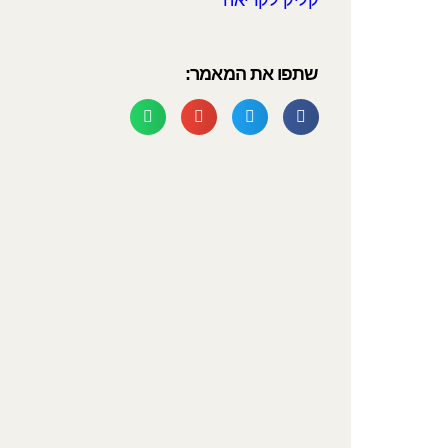
שתפו את המאמר: