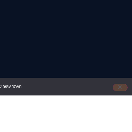
האתר עושה שימ