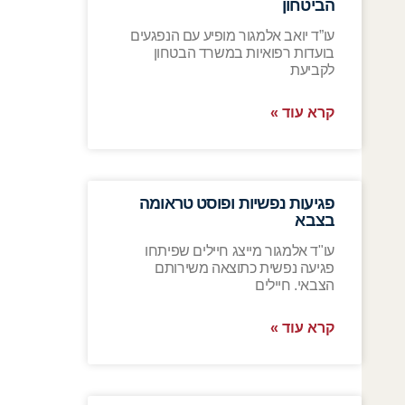
הביטחון
עו”ד יואב אלמגור מופיע עם הנפגעים
בועדות רפואיות במשרד הבטחון
לקביעת
קרא עוד »
פגיעות נפשיות ופוסט טראומה
בצבא
עו"ד אלמגור מייצג חיילים שפיתחו
פגיעה נפשית כתוצאה משירותם
הצבאי. חיילים
קרא עוד »