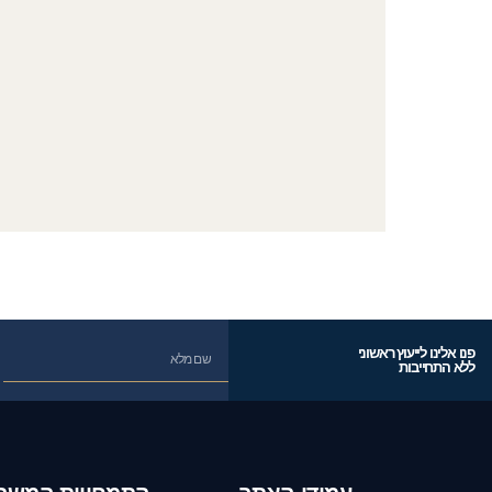
פנו אלינו לייעוץ ראשוני
ללא התחייבות