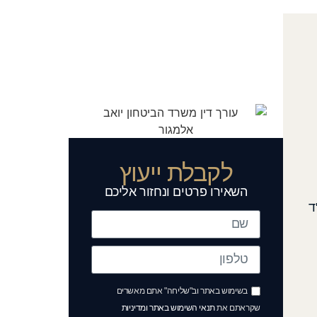
לקבלת ייעוץ
השאירו פרטים ונחזור אליכם
ד
בשימוש באתר וב"שליחה" אתם מאשרים
שקראתם את
תנאי השימוש באתר ומדיניות