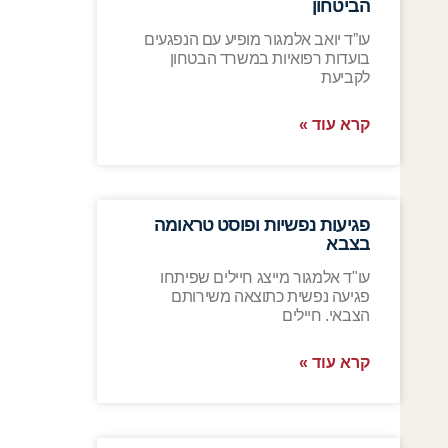
הביטחון
עו”ד יואב אלמגור מופיע עם הנפגעים
בועדות רפואיות במשרד הבטחון
לקביעת
קרא עוד »
פגיעות נפשיות ופוסט טראומה
בצבא
עו"ד אלמגור מייצג חיילים שפיתחו
פגיעה נפשית כתוצאה משירותם
הצבאי. חיילים
קרא עוד »