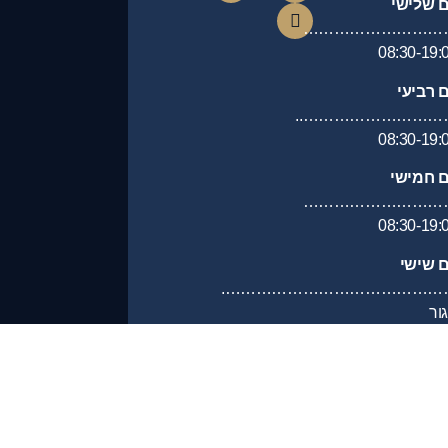
ם שלישי
………………………
08:30-19:
ם רביעי
………………………….
08:30-19:
ם חמישי
………………………
08:30-19:
ם שישי
………………………………………
ור
ם שבת
……………………………………….
ור