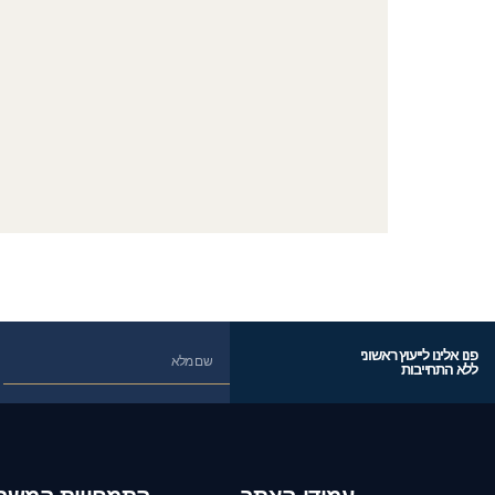
פנו אלינו לייעוץ ראשוני
ללא התחייבות