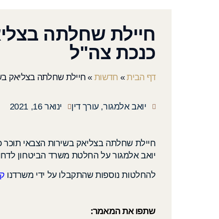
חיילת שחלתה בצליא
כנכת צה"ל
דף הבית
»
חדשות
»
חיילת שחלתה בצליאק בשי
יואב אלמגור, עורך דין
ינואר 16, 2021
חיילת שחלתה בצליאק בשירות הצבאי תוכר כ
יואב אלמגור על החלטת משרד הביטחון לדחו
להחלטות נוספות שהתקבלו על ידי משרדנו
קר
שתפו את המאמר: