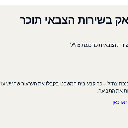
ק בשירות הצבאי תוכר
רות הצבאי תוכר כנכת צה”ל
נכת צה"ל – כך קבע בית המשפט בקבלו את הערעור שהגיש עו"
ת את התביעה.
או כאן