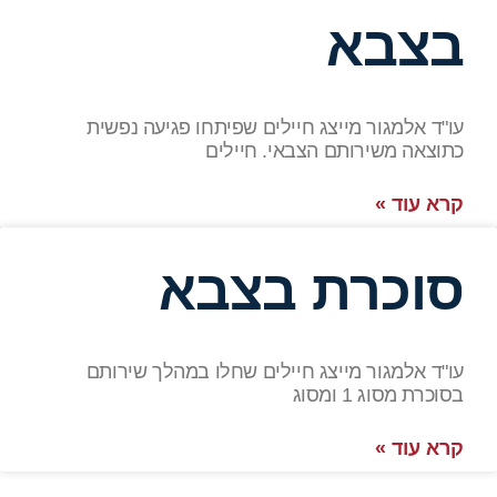
בצבא
עו"ד אלמגור מייצג חיילים שפיתחו פגיעה נפשית
כתוצאה משירותם הצבאי. חיילים
קרא עוד »
סוכרת בצבא
עו"ד אלמגור מייצג חיילים שחלו במהלך שירותם
בסוכרת מסוג 1 ומסוג
קרא עוד »