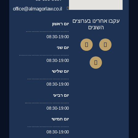
office@almagorlaw.co.il
עקבו אחרינו בערוצים
יום ראשון
השונים
………………………….
08:30-19:00
יום שני
………………………………
08:30-19:00
יום שלישי
…………………………
08:30-19:00
יום רביעי
…………………………..
08:30-19:00
יום חמישי
…………………………
08:30-19:00