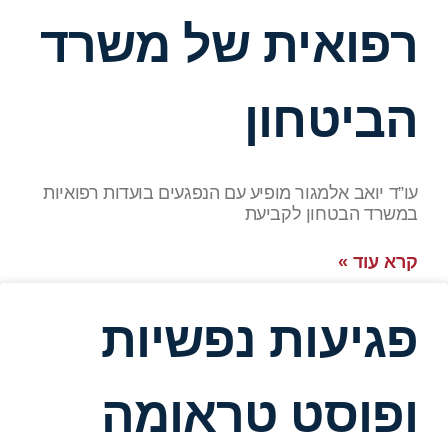
רפואית של משרד
הביטחון
עו”ד יואב אלמגור מופיע עם הנפגעים בועדות רפואיות
במשרד הבטחון לקביעת
קרא עוד »
פגיעות נפשיות
ופוסט טראומה