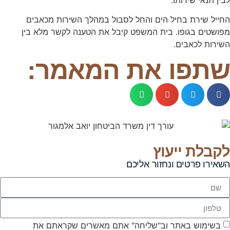
החייל שירת בחיל הים והחל לסבול במהלך השירות מכאבים
מפושטים בגופו. בית המשפט קיבל את הטענה לקשר מלא בין
השירות לכאבים.
שתפו את המאמר:
לקבלת ייעוץ
השאירו פרטים ונחזור אליכם
בשימוש באתר וב"שליחה" אתם מאשרים שקראתם את
תנאי