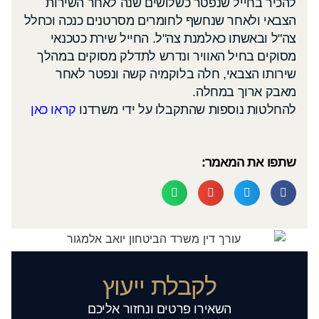
להכיר בחייל שנפטר כשלושים שנה לאחר השירות
הצבאי ולאחר שנחשף לחומרים מסרטנים כנכה וכחלל
צה"ל ובאשתו כאלמנת צה"ל. החייל שירת כטכנאי
מסוקים בחיל האוויר ונדרש לתדלק מסוקים במהלך
שירותו הצבאי, חלה בלוקמיה קשה ונפטר לאחר
מאבק ארוך במחלה.
להחלטות נוספות שהתקבלו על ידי משרדנו
קראו כאן
שתפו את המאמר:
לקבלת ייעוץ
השאירו פרטים ונחזור אליכם