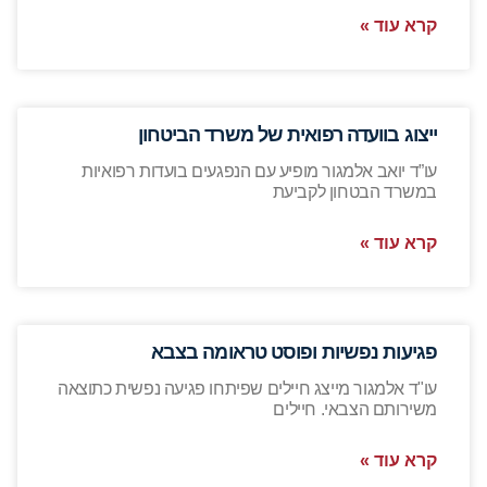
קרא עוד »
ייצוג בוועדה רפואית של משרד הביטחון
עו”ד יואב אלמגור מופיע עם הנפגעים בועדות רפואיות
במשרד הבטחון לקביעת
קרא עוד »
פגיעות נפשיות ופוסט טראומה בצבא
עו"ד אלמגור מייצג חיילים שפיתחו פגיעה נפשית כתוצאה
משירותם הצבאי. חיילים
קרא עוד »