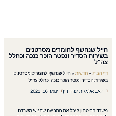
חייל שנחשף לחומרים מסרטנים
בשירות הסדיר ונפטר הוכר כנכה וכחלל
צה"ל
דף הבית
»
חדשות
»
חייל שנחשף לחומרים מסרטנים
בשירות הסדיר ונפטר הוכר כנכה וכחלל צה”ל
יואב אלמגור, עורך דין
ינואר 16, 2021
משרד הביטחון קיבל את התביעה שהגיש משרדנו