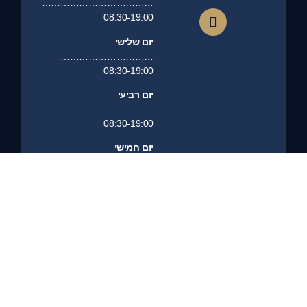
………………………………
08:30-19:00
יום שלישי
…………………………
08:30-19:00
יום רביעי
…………………………..
08:30-19:00
יום חמישי
…………………………
08:30-19:00
יום שישי
……………………………………….
סגור
יום שבת
………………………………………..
סגור