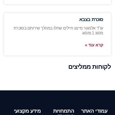
סוכרת בצבא
עו"ד אלמגור מייצג חיילים שחלו במהלך שירותם בסוכרת
מסוג 1 ומסוג
קרא עוד »
לקוחות ממליצים
עמודי האתר
התמחויות
מידע מקצועי