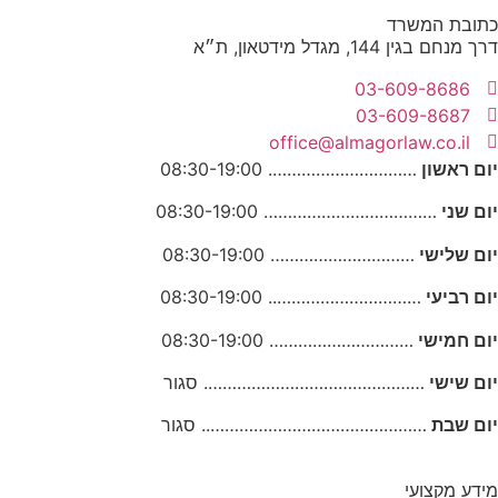
כתובת המשרד
דרך מנחם בגין 144, מגדל מידטאון, ת״א
03-609-8686
03-609-8687
office@almagorlaw.co.il
יום ראשון
…………………………. 08:30-19:00
יום שני
……………………………… 08:30-19:00
יום שלישי
………………………… 08:30-19:00
יום רביעי
………………………….. 08:30-19:00
יום חמישי
………………………… 08:30-19:00
יום שישי
………………………………………. סגור
יום שבת
……………………………………….. סגור
מידע מקצועי