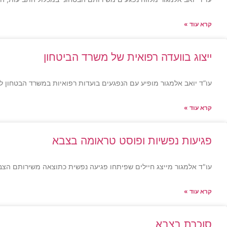
קרא עוד »
ייצוג בוועדה רפואית של משרד הביטחון
עו”ד יואב אלמגור מופיע עם הנפגעים בועדות רפואיות במשרד הבטחון ל
קרא עוד »
פגיעות נפשיות ופוסט טראומה בצבא
עו"ד אלמגור מייצג חיילים שפיתחו פגיעה נפשית כתוצאה משירותם הצבא
קרא עוד »
סוכרת בצבא