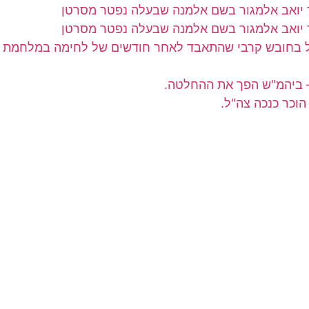
"ל בחובש קרבי שהתאבד לאחר חודשים של לחימה במלחמת 
– ביהמ"ש הפך את ההחלטה.
וכר כנכה צה"ל.