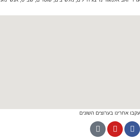
עקבו אחרינו בערוצים השונים