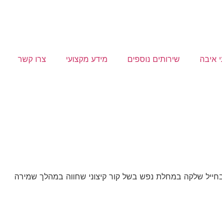
י איבה
שירותים נוספים
מידע מקצועי
צרו קשר
בחייל שלקה במחלת נפש בשל קור קיצוני שחווה במהלך שמירה