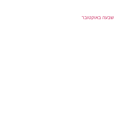
שבעה באוקטובר