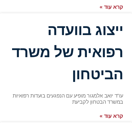
קרא עוד »
ייצוג בוועדה
רפואית של משרד
הביטחון
עו”ד יואב אלמגור מופיע עם הנפגעים בועדות רפואיות
במשרד הבטחון לקביעת
קרא עוד »