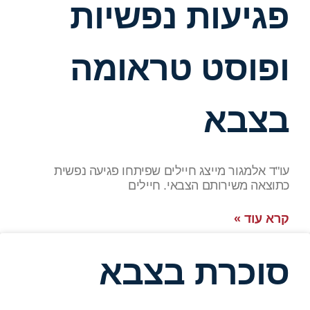
פגיעות נפשיות
ופוסט טראומה
בצבא
עו"ד אלמגור מייצג חיילים שפיתחו פגיעה נפשית
כתוצאה משירותם הצבאי. חיילים
קרא עוד »
סוכרת בצבא