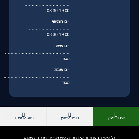
…………………………..
08:30-19:00
יום חמישי
…………………………
08:30-19:00
יום שישי
……………………………………….
סגור
יום שבת
………………………………………..
סגור
שיחת ייעוץ
פנייה לייעוץ
ניווט למשרד
כל האמור באתר זה אינו מהווה יעוץ משפטי מכל סוג שהוא