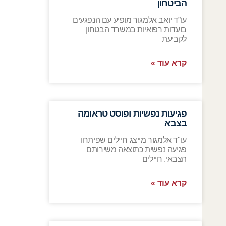
הביטחון
עו”ד יואב אלמגור מופיע עם הנפגעים
בועדות רפואיות במשרד הבטחון
לקביעת
קרא עוד »
פגיעות נפשיות ופוסט טראומה
בצבא
עו"ד אלמגור מייצג חיילים שפיתחו
פגיעה נפשית כתוצאה משירותם
הצבאי. חיילים
קרא עוד »