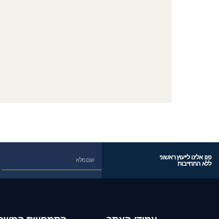
פנו אלינו לייעוץ ראשוני
ללא התחייבות