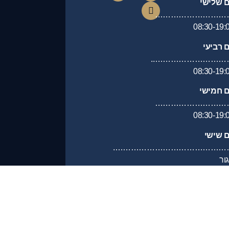
ם שלישי
………………………
08:30-19:
ם רביעי
………………………….
08:30-19:
ם חמישי
………………………
08:30-19:
ם שישי
………………………………………
ור
ם שבת
……………………………………….
ור