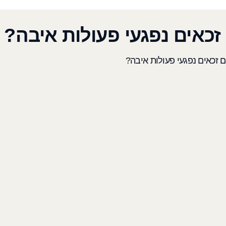
כאים נפגעי פעולות איבה?
 זכאים נפגעי פעולות איבה?