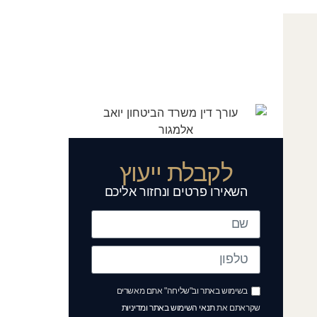
לקבלת ייעוץ
השאירו פרטים ונחזור אליכם
בשימוש באתר וב"שליחה" אתם מאשרים
שקראתם את
תנאי השימוש באתר ומדיניות