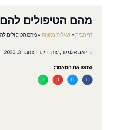
מהם הטיפולים להם ז
דף הבית
»
שאלות נפוצות
»
מהם הטיפולים להם
יואב אלמגור, עורך דין
דצמבר 3, 2020
שתפו את המאמר: