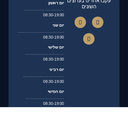
עקבו אחרינו בערוצים
יום ראשון
השונים
………………………….
08:30-19:00
יום שני
………………………………
08:30-19:00
יום שלישי
…………………………
08:30-19:00
יום רביעי
…………………………..
08:30-19:00
יום חמישי
…………………………
08:30-19:00
יום שישי
……………………………………….
סגור