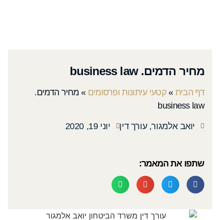
מחיר הדמים. business law
דף הבית
»
קטעי עיתונות ופרסומים
»
מחיר הדמים.
business law
יואב אלמגור, עורך דין
יוני 19, 2020
שתפו את המאמר: