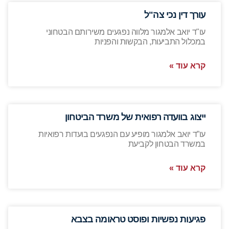
עורך דין נכי צה"ל
עו"ד יואב אלמגור מלווה נפגעים משירותם הבטחוני
במכלול התביעות, הבקשות והפניות
קרא עוד »
ייצוג בוועדה רפואית של משרד הביטחון
עו”ד יואב אלמגור מופיע עם הנפגעים בועדות רפואיות
במשרד הבטחון לקביעת
קרא עוד »
פגיעות נפשיות ופוסט טראומה בצבא