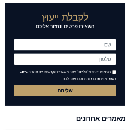
לקבלת ייעוץ
השאירו פרטים ונחזור אליכם
בשימוש באתר וב"שליחה" אתם מאשרים שקראתם את
תנאי השימוש
באתר ומדיניות הפרטיות
והסכמתם להם
שליחה
מאמרים אחרונים