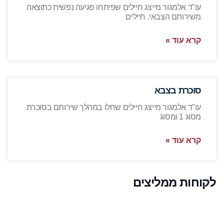
עו"ד אלמגור מייצג חיילים שפיתחו פגיעה נפשית כתוצאה
משירותם הצבאי. חיילים
קרא עוד »
סוכרת בצבא
עו"ד אלמגור מייצג חיילים שחלו במהלך שירותם בסוכרת
מסוג 1 ומסוג
קרא עוד »
לקוחות ממליצים