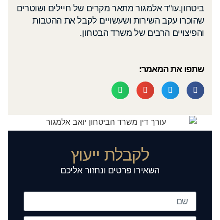
ביטחון.עו"ד אלמגור מתאר מקרים של חיילים ושוטרים
שהוכרו עקב השירות ושעשויים לקבל את ההטבות
והפיצויים הרבים של משרד הבטחון.
שתפו את המאמר:
לקבלת ייעוץ
השאירו פרטים ונחזור אליכם