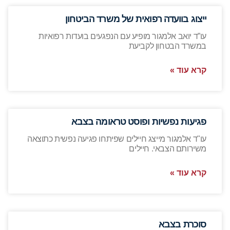
ייצוג בוועדה רפואית של משרד הביטחון
עו”ד יואב אלמגור מופיע עם הנפגעים בועדות רפואיות
במשרד הבטחון לקביעת
קרא עוד »
פגיעות נפשיות ופוסט טראומה בצבא
עו"ד אלמגור מייצג חיילים שפיתחו פגיעה נפשית כתוצאה
משירותם הצבאי. חיילים
קרא עוד »
סוכרת בצבא