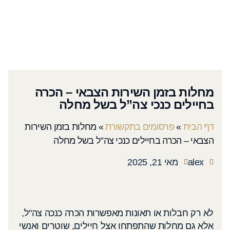
מחלות בזמן השירות הצבאי – הכרה
בחיילים כנכי צה”ל בשל מחלה
דף הבית
»
פרסומים בתקשורת
»
מחלות בזמן השירות
הצבאי – הכרה בחיילים כנכי צה”ל בשל מחלה
alex
מאי 21, 2025
לא רק חבלות או תאונות מאפשרות הכרה כנכה צה"ל,
אלא גם מחלות שהתפתחו אצל חיילים, שוטרים ואנשי