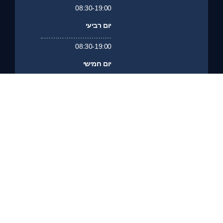
08:30-19:00
יום רביעי
…………………………..
08:30-19:00
יום חמישי
…………………………
08:30-19:00
יום שישי
……………………………………….
סגור
יום שבת
………………………………………..
סגור
שיחת ייעוץ
פנייה לייעוץ
ניווט למשרד