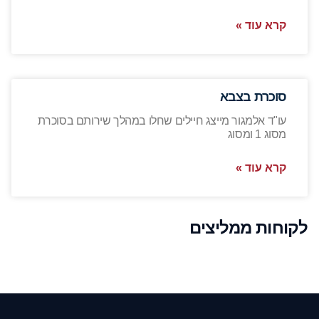
קרא עוד »
סוכרת בצבא
עו"ד אלמגור מייצג חיילים שחלו במהלך שירותם בסוכרת
מסוג 1 ומסוג
קרא עוד »
לקוחות ממליצים