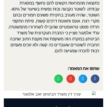
כתוצאה מהמראות הקשים להם נחשף במסגרת
עבודתו. לשוטר נקבעה נכות נפשית בשיעור של 40%.
השוטר, שהיה מעורב בחקירת פשעים חמורים ובהם
מקרי רצח, אונס ותאונות דרכים קשות, פיתח התקפי
חרדה פוסט טראומטיים שהובילו לשחרורו מהמשטרה.
עו"ד אלמגור מציין כי ההכרה העקרונית של משרד
הביטחון במקרה הזה משקפת את מקצת החוב שחבה
החברה לשוטרים שעובדים כה קשה ולא זוכים פעמים
רבות להכרה שמגיעה להם.
שתפו את המאמר: