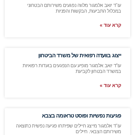
עו"ד יואב אלמגור מלווה נפגעים משירותם הבטחוני
במכלול התביעות, הבקשות והפניות
קרא עוד »
ייצוג בוועדה רפואית של משרד הביטחון
עו”ד יואב אלמגור מופיע עם הנפגעים בועדות רפואיות
במשרד הבטחון לקביעת
קרא עוד »
פגיעות נפשיות ופוסט טראומה בצבא
עו"ד אלמגור מייצג חיילים שפיתחו פגיעה נפשית כתוצאה
משירותם הצבאי. חיילים