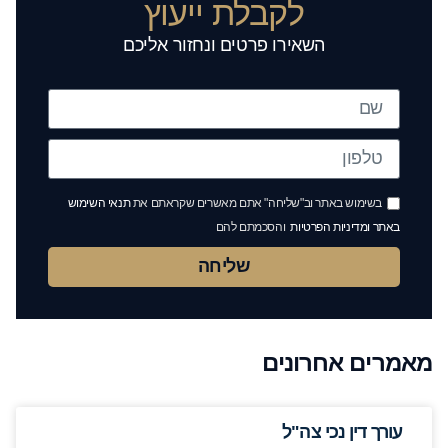
לקבלת ייעוץ
השאירו פרטים ונחזור אליכם
בשימוש באתר וב"שליחה" אתם מאשרים שקראתם את
תנאי השימוש
באתר ומדיניות הפרטיות
והסכמתם להם
שליחה
מאמרים אחרונים
עורך דין נכי צה"ל