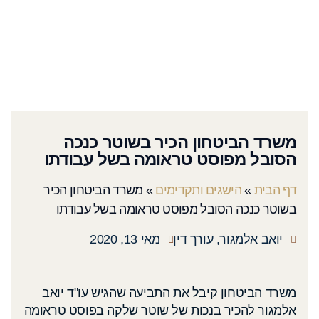
משרד הביטחון הכיר בשוטר כנכה
הסובל מפוסט טראומה בשל עבודתו
דף הבית
»
הישגים ותקדימים
»
משרד הביטחון הכיר
בשוטר כנכה הסובל מפוסט טראומה בשל עבודתו
יואב אלמגור, עורך דין
מאי 13, 2020
משרד הביטחון קיבל את התביעה שהגיש עו"ד יואב
אלמגור להכיר בנכות של שוטר שלקה בפוסט טראומה