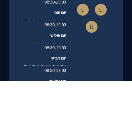
08:30-19:00
יום שני
………………………………
08:30-19:00
יום שלישי
…………………………
08:30-19:00
יום רביעי
…………………………..
08:30-19:00
יום חמישי
…………………………
08:30-19:00
יום שישי
……………………………………….
סגור
יום שבת