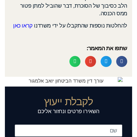
הלב כסיבוך של הסוכרת, דבר שהוביל למתן פטור
ממס הכנסה.
להחלטות נוספות שהתקבלו על ידי משרדנו
קראו כאן
שתפו את המאמר:
לקבלת ייעוץ
השאירו פרטים ונחזור אליכם