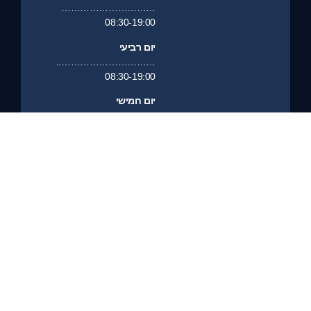
…………………………
08:30-19:00
יום רביעי
…………………………..
08:30-19:00
יום חמישי
…………………………
08:30-19:00
יום שישי
……………………………………….
סגור
יום שבת
………………………………………..
סגור