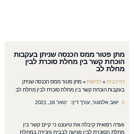
מתן פטור ממס הכנסה שניתן בעקבות
הוכחת קשר בין מחלת סוכרת לבין
מחלת לב
דף הבית
»
חדשות
»
מתן פטור ממס הכנסה שניתן
בעקבות הוכחת קשר בין מחלת סוכרת לבין מחלת לב
יואב אלמגור, עורך דין
ינואר 16, 2021
וועדה רפואית קיבלה את טיעוננו כי קיים קשר בין
מחלת הסוכרת לבין פגיעה לבבית והכירה במחלת