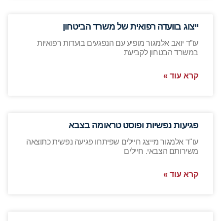
ייצוג בוועדה רפואית של משרד הביטחון
עו”ד יואב אלמגור מופיע עם הנפגעים בועדות רפואיות
במשרד הבטחון לקביעת
קרא עוד »
פגיעות נפשיות ופוסט טראומה בצבא
עו"ד אלמגור מייצג חיילים שפיתחו פגיעה נפשית כתוצאה
משירותם הצבאי. חיילים
קרא עוד »