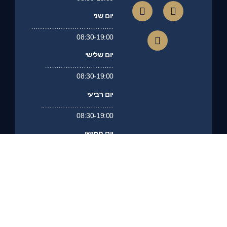
יום שני
………………………………
08:30-19:00
יום שלישי
…………………………
08:30-19:00
יום רביעי
…………………………..
08:30-19:00
יום חמישי
…………………………
08:30-19:00
יום שישי
……………………………………….
סגור
יום שבת
………………………………………..