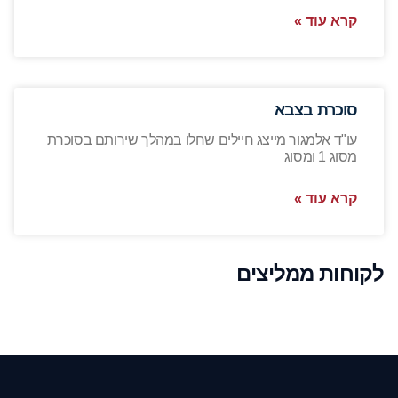
קרא עוד »
סוכרת בצבא
עו"ד אלמגור מייצג חיילים שחלו במהלך שירותם בסוכרת
מסוג 1 ומסוג
קרא עוד »
לקוחות ממליצים