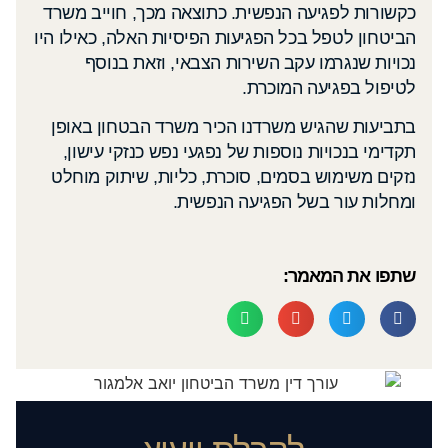
כקשורות לפגיעה הנפשית. כתוצאה מכך, חוייב משרד
הביטחון לטפל בכל הפגיעות הפיסיות האלה, כאילו היו
נכויות שנגרמו עקב השירות הצבאי, וזאת בנוסף
לטיפול בפגיעה המוכרת.
בתביעות שהגיש משרדנו הכיר משרד הבטחון באופן
תקדימי בנכויות נוספות של נפגעי נפש כנזקי עישון,
נזקים משימוש בסמים, סוכרת, כליות, שיתוק מוחלט
ומחלות עור בשל הפגיעה הנפשית.
שתפו את המאמר: