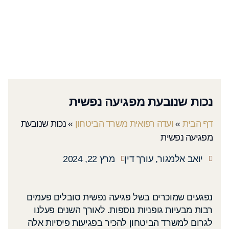
נכות שנובעת מפגיעה נפשית
דף הבית
»
ועדה רפואית משרד הביטחון
»
נכות שנובעת
מפגיעה נפשית
יואב אלמגור, עורך דין
מרץ 22, 2024
נפגעים שמוכרים בשל פגיעה נפשית סובלים פעמים
רבות מבעיות גופניות נוספות. לאורך השנים פעלנו
לגרום למשרד הביטחון להכיר בפגיעות פיסיות אלה