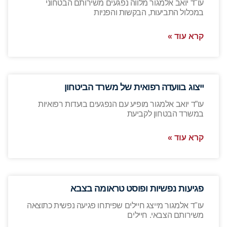
עו"ד יואב אלמגור מלווה נפגעים משירותם הבטחוני
במכלול התביעות, הבקשות והפניות
קרא עוד »
ייצוג בוועדה רפואית של משרד הביטחון
עו”ד יואב אלמגור מופיע עם הנפגעים בועדות רפואיות
במשרד הבטחון לקביעת
קרא עוד »
פגיעות נפשיות ופוסט טראומה בצבא
עו"ד אלמגור מייצג חיילים שפיתחו פגיעה נפשית כתוצאה
משירותם הצבאי. חיילים