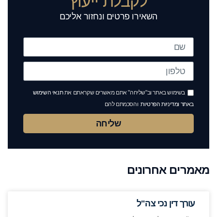
לקבלת ייעוץ
השאירו פרטים ונחזור אליכם
בשימוש באתר וב"שליחה" אתם מאשרים שקראתם את
תנאי השימוש
באתר ומדיניות הפרטיות
והסכמתם להם
שליחה
מאמרים אחרונים
עורך דין נכי צה"ל