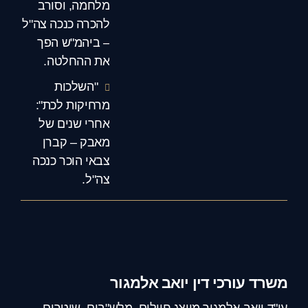
מלחמה, וסורב
להכרה כנכה צה"ל
– ביהמ"ש הפך
את ההחלטה.
"השלכות
מרחיקות לכת":
אחרי שנים של
מאבק – קברן
צבאי הוכר כנכה
צה"ל.
משרד עורכי דין יואב אלמגור