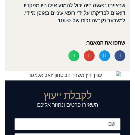
שראייתו נפגעה היה יכול להמנע אילו היו מפקדיו
דואגים לבדיקתו על ידי רופא עיניים באופן מיידי.
למערער נקבעה נכות של 100%.
שתפו את המאמר:
לקבלת ייעוץ
השאירו פרטים ונחזור אליכם