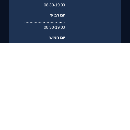
08:30-19:00
יום רביעי
…………………………..
08:30-19:00
יום חמישי
…………………………
08:30-19:00
יום שישי
……………………………………….
סגור
יום שבת
………………………………………..
סגור
שיחת ייעוץ
פנייה לייעוץ
ניווט למשרד