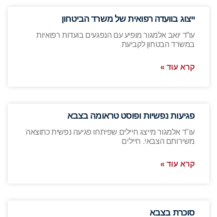
ייצוג בוועדה רפואית של משרד הביטחון
עו”ד יואב אלמגור מופיע עם הנפגעים בועדות רפואיות
במשרד הבטחון לקביעת
קרא עוד »
פגיעות נפשיות ופוסט טראומה בצבא
עו"ד אלמגור מייצג חיילים שפיתחו פגיעה נפשית כתוצאה
משירותם הצבאי. חיילים
קרא עוד »
סוכרת בצבא