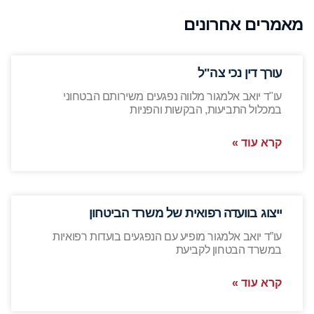
מאמרים אחרונים
עורך דין נכי צה"ל
עו"ד יואב אלמגור מלווה נפגעים משירותם הבטחוני
במכלול התביעות, הבקשות והפניות
קרא עוד »
ייצוג בוועדה רפואית של משרד הביטחון
עו”ד יואב אלמגור מופיע עם הנפגעים בועדות רפואיות
במשרד הבטחון לקביעת
קרא עוד »