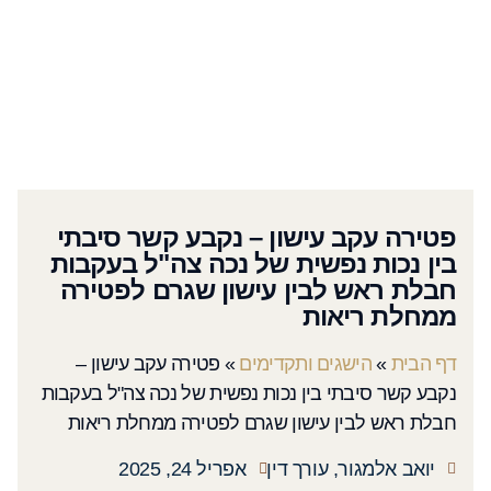
פטירה עקב עישון – נקבע קשר סיבתי
בין נכות נפשית של נכה צה"ל בעקבות
חבלת ראש לבין עישון שגרם לפטירה
ממחלת ריאות
דף הבית
»
הישגים ותקדימים
»
פטירה עקב עישון –
נקבע קשר סיבתי בין נכות נפשית של נכה צה"ל בעקבות
חבלת ראש לבין עישון שגרם לפטירה ממחלת ריאות
יואב אלמגור, עורך דין
אפריל 24, 2025