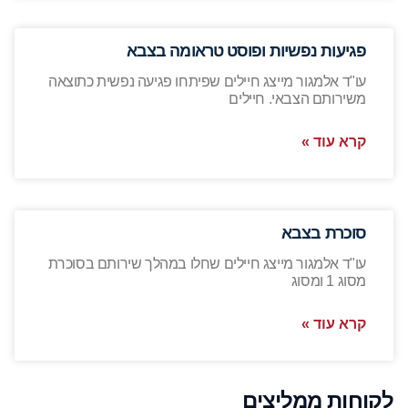
פגיעות נפשיות ופוסט טראומה בצבא
עו"ד אלמגור מייצג חיילים שפיתחו פגיעה נפשית כתוצאה
משירותם הצבאי. חיילים
קרא עוד »
סוכרת בצבא
עו"ד אלמגור מייצג חיילים שחלו במהלך שירותם בסוכרת
מסוג 1 ומסוג
קרא עוד »
לקוחות ממליצים