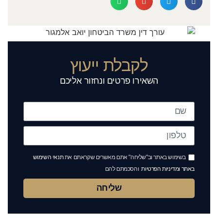
לקבלת ייעוץ
השאירו פרטים ונחזור אליכם
בשימוש באתר וב"שליחה" אתם מאשרים שקראתם את
תנאי השימוש
באתר ומדיניות הפרטיות
והסכמתם להם
שליחה