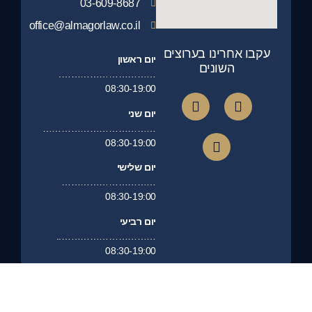
03-609-8687
office@almagorlaw.co.il
עקבו אחרינו בערוצים
יום ראשון
השונים
………………………….
08:30-19:00
יום שני
………………………………
08:30-19:00
יום שלישי
…………………………
08:30-19:00
יום רביעי
…………………………..
08:30-19:00
יום חמישי
…………………………
08:30-19:00