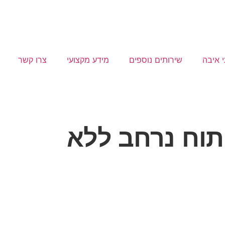
י איבה
שירותים נוספים
מידע מקצועי
צרו קשר
יתוח נרחב ללא