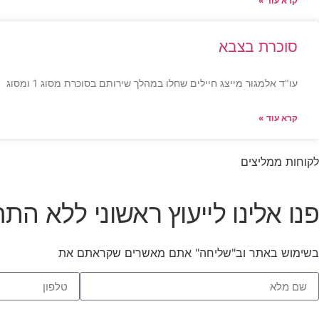
קרא עוד »
סוכרת בצבא
עו"ד אלמגור מייצג חיילים שחלו במהלך שירותם בסוכרת מסוג 1 ומסוג
קרא עוד »
לקוחות ממליצים
פנו אלינו לייעוץ ראשוני ללא התח
בשימוש באתר וב"שליחה" אתם מאשרים שקראתם את
תנאי השימו