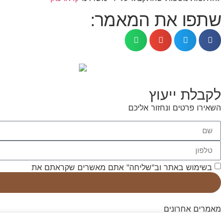
שתפו את המאמר:
לקבלת ייעוץ
השאירו פרטים ונחזור אליכם
בשימוש באתר וב"שליחה" אתם מאשרים שקראתם את
תנאי השי
מאמרים אחרונים