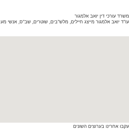
משרד עורכי דין יואב אלמגור
עו"ד יואב אלמגור מייצג חיילים, מלש"בים, שוטרים, שב"ס, אנשי מערכת הב
עקבו אחרינו בערוצים השונים