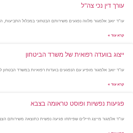
עורך דין נכי צה"ל
עו"ד יואב אלמגור מלווה נפגעים משירותם הבטחוני במכלול התביעות, ה
קרא עוד »
ייצוג בוועדה רפואית של משרד הביטחון
עו”ד יואב אלמגור מופיע עם הנפגעים בועדות רפואיות במשרד הבטחון ל
קרא עוד »
פגיעות נפשיות ופוסט טראומה בצבא
עו"ד אלמגור מייצג חיילים שפיתחו פגיעה נפשית כתוצאה משירותם הצבא