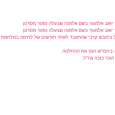
"ל בחובש קרבי שהתאבד לאחר חודשים של לחימה במלחמת 
– ביהמ"ש הפך את ההחלטה.
וכר כנכה צה"ל.