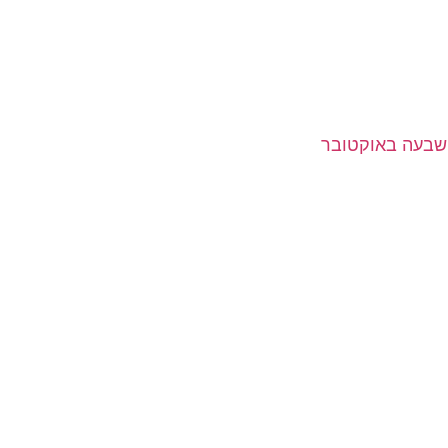
שבעה באוקטובר