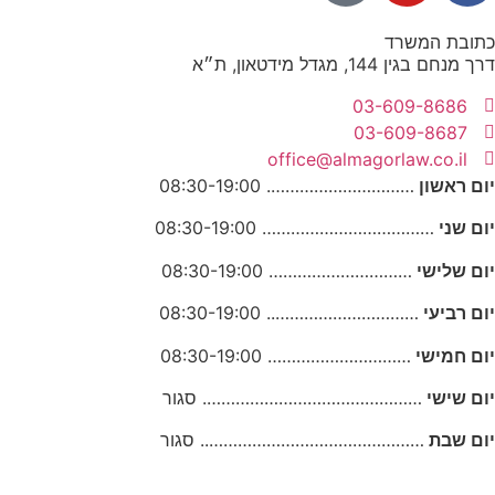
כתובת המשרד
דרך מנחם בגין 144, מגדל מידטאון, ת״א
03-609-8686
03-609-8687
office@almagorlaw.co.il
יום ראשון
…………………………. 08:30-19:00
יום שני
……………………………… 08:30-19:00
יום שלישי
………………………… 08:30-19:00
יום רביעי
………………………….. 08:30-19:00
יום חמישי
………………………… 08:30-19:00
יום שישי
………………………………………. סגור
יום שבת
……………………………………….. סגור