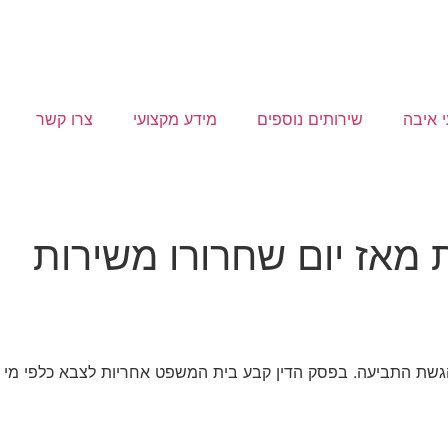
י איבה
שירותים נוספים
מידע מקצועי
צרו קשר
מאז יום שחרורו משירות
גשת התביעה. בפסק הדין קבע בית המשפט אחריות לצבא כלפי מי