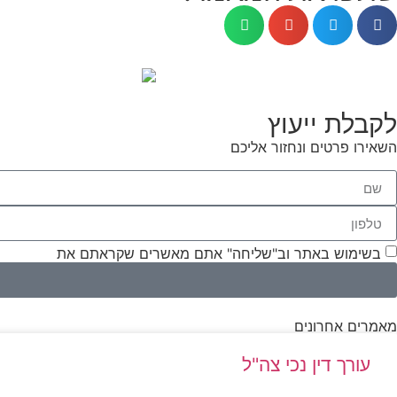
לקבלת ייעוץ
השאירו פרטים ונחזור אליכם
בשימוש באתר וב"שליחה" אתם מאשרים שקראתם את
תנאי השי
מאמרים אחרונים
עורך דין נכי צה"ל