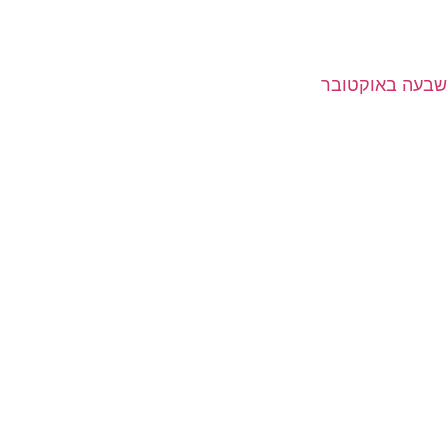
שבעה באוקטובר