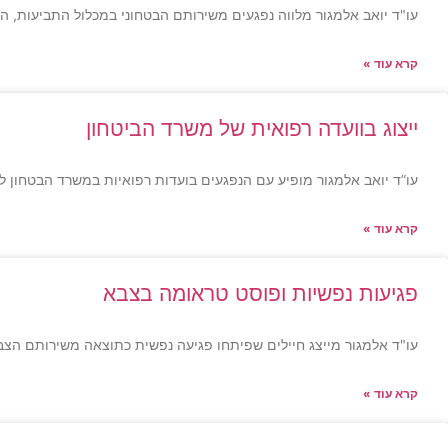
עו"ד יואב אלמגור מלווה נפגעים משירותם הבטחוני במכלול התביעות, ה
קרא עוד »
ייצוג בוועדה רפואית של משרד הביטחון
עו”ד יואב אלמגור מופיע עם הנפגעים בועדות רפואיות במשרד הבטחון ל
קרא עוד »
פגיעות נפשיות ופוסט טראומה בצבא
עו"ד אלמגור מייצג חיילים שפיתחו פגיעה נפשית כתוצאה משירותם הצבא
קרא עוד »