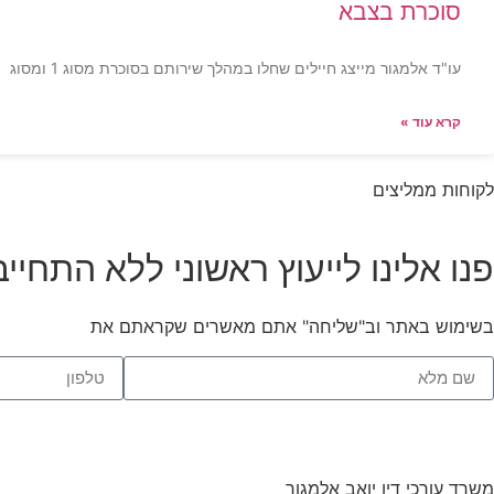
סוכרת בצבא
עו"ד אלמגור מייצג חיילים שחלו במהלך שירותם בסוכרת מסוג 1 ומסוג
קרא עוד »
לקוחות ממליצים
פנו אלינו לייעוץ ראשוני ללא התחייב
בשימוש באתר וב"שליחה" אתם מאשרים שקראתם את
תנאי השימו
משרד עורכי דין יואב אלמגור