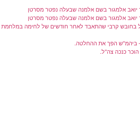
"ל בחובש קרבי שהתאבד לאחר חודשים של לחימה במלחמת 
– ביהמ"ש הפך את ההחלטה.
וכר כנכה צה"ל.