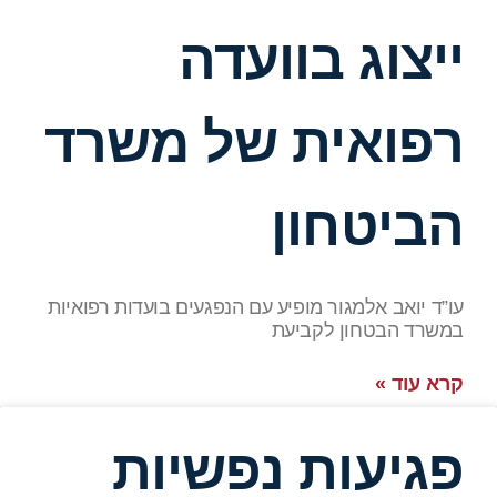
ייצוג בוועדה
רפואית של משרד
הביטחון
עו”ד יואב אלמגור מופיע עם הנפגעים בועדות רפואיות
במשרד הבטחון לקביעת
קרא עוד »
פגיעות נפשיות