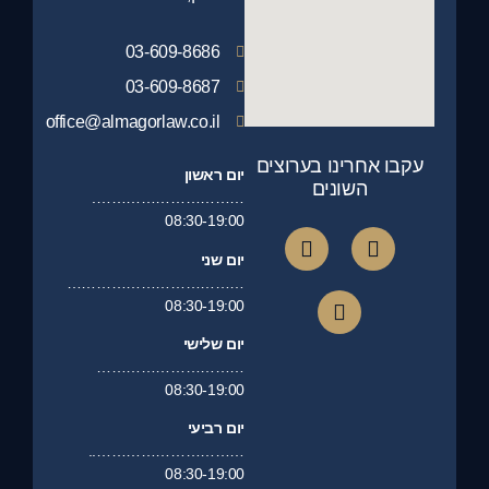
03-609-8686
03-609-8687
office@almagorlaw.co.il
עקבו אחרינו בערוצים
יום ראשון
השונים
………………………….
08:30-19:00
יום שני
………………………………
08:30-19:00
יום שלישי
…………………………
08:30-19:00
יום רביעי
…………………………..
08:30-19:00