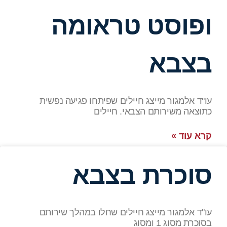
ופוסט טראומה
בצבא
עו"ד אלמגור מייצג חיילים שפיתחו פגיעה נפשית
כתוצאה משירותם הצבאי. חיילים
קרא עוד »
סוכרת בצבא
עו"ד אלמגור מייצג חיילים שחלו במהלך שירותם
בסוכרת מסוג 1 ומסוג