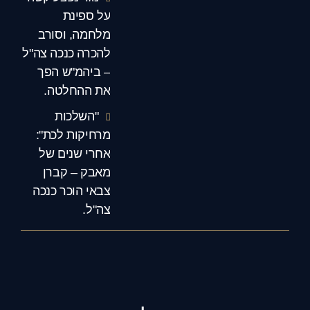
על ספינת
מלחמה, וסורב
להכרה כנכה צה"ל
– ביהמ"ש הפך
את ההחלטה.
"השלכות
מרחיקות לכת":
אחרי שנים של
מאבק – קברן
צבאי הוכר כנכה
צה"ל.