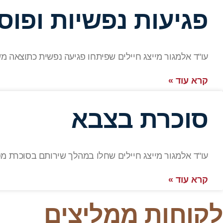
פגיעות נפשיות ופו
עו"ד אלמגור מייצג חיילים שפיתחו פגיעה נפשית כתוצאה מש
קרא עוד »
סוכרת בצבא
עו"ד אלמגור מייצג חיילים שחלו במהלך שירותם בסוכרת מסוג 1 ומ
קרא עוד »
לקוחות ממליצים