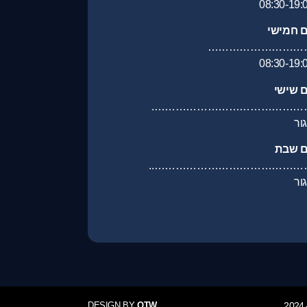
08:30-19:
ם חמישי
………………………
08:30-19:
ם שישי
………………………………………
ור
ם שבת
……………………………………….
ור
DESIGN BY
OTW