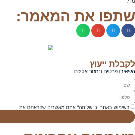
מדי.
שתפו את המאמר:
לקבלת ייעוץ
השאירו פרטים ונחזור אליכם
בשימוש באתר וב"שליחה" אתם מאשרים שקראתם את
תנאי השי