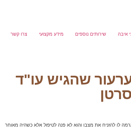
י איבה
שירותים נוספים
מידע מקצועי
צרו קשר
רעור שהגיש עו"ד
סרטן
ה לו להזניח את מצבו והוא לא פנה לטיפול אלא כשהיה מאוחר