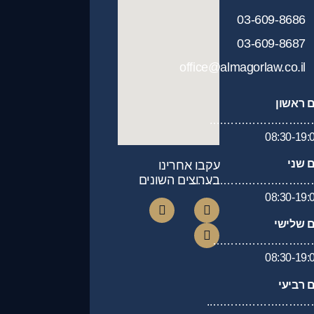
03-609-8686
03-609-8687
office@almagorlaw.co.il
ם ראשון
…………………………
08:30-19:
ם שני
עקבו אחרינו
בערוצים השונים
……………………………
08:30-19:
ם שלישי
………………………
08:30-19:
ם רביעי
………………………….