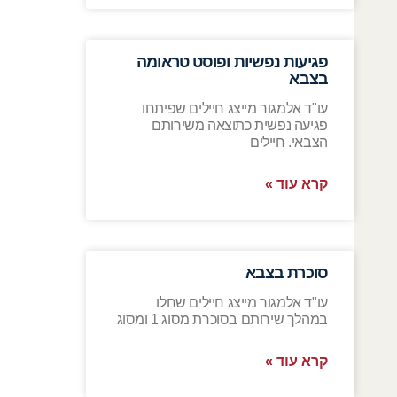
פגיעות נפשיות ופוסט טראומה
בצבא
עו"ד אלמגור מייצג חיילים שפיתחו
פגיעה נפשית כתוצאה משירותם
הצבאי. חיילים
קרא עוד »
סוכרת בצבא
עו"ד אלמגור מייצג חיילים שחלו
במהלך שירותם בסוכרת מסוג 1 ומסוג
קרא עוד »