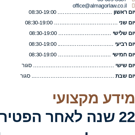
office@almagorlaw.co.il
יום ראשון
…………………………. 08:30-19:00
יום שני
……………………………… 08:30-19:00
יום שלישי
………………………… 08:30-19:00
יום רביעי
………………………….. 08:30-19:00
יום חמישי
………………………… 08:30-19:00
יום שישי
………………………………………. סגור
יום שבת
……………………………………….. סגור
מידע מקצועי
22 שנה לאחר הפטי