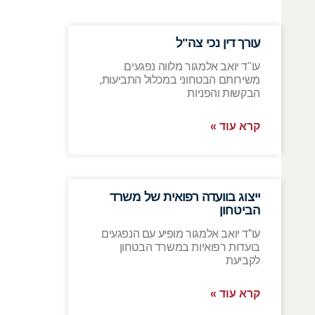
עורך דין נכי צה"ל
עו"ד יואב אלמגור מלווה נפגעים
משירותם הבטחוני במכלול התביעות,
הבקשות והפניות
קרא עוד »
ייצוג בוועדה רפואית של משרד
הביטחון
עו”ד יואב אלמגור מופיע עם הנפגעים
בועדות רפואיות במשרד הבטחון
לקביעת
קרא עוד »