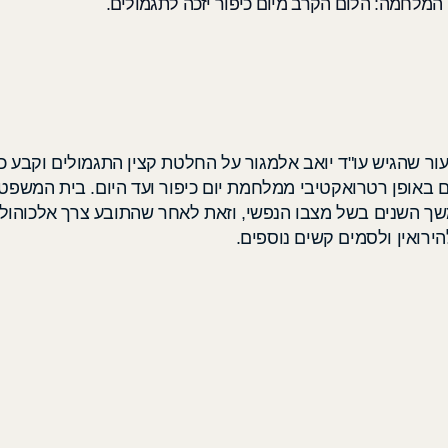
ר שהגיש עו"ד יואב אלמגור על החלטת קצין התגמולים וקבע כי
באופן רטרואקטיבי ממלחמת יום כיפור ועד היום. בית המשפט
ך השנים בשל מצבו הנפשי, וזאת לאחר שהתובע צרך אלכוהול
ירואין ולסמים קשים נוספים.