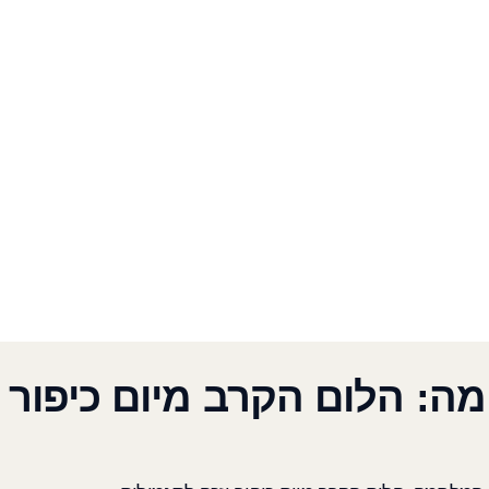
מה: הלום הקרב מיום כיפור