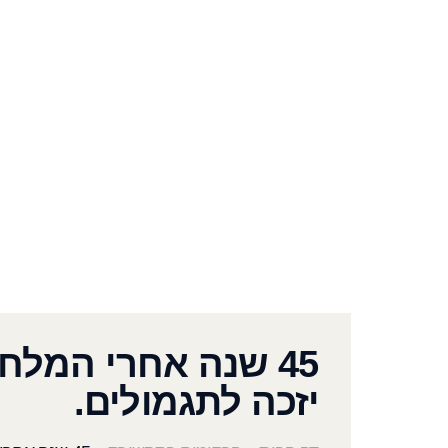
45 שנה אחרי המלח
יזכה לתגמולים.