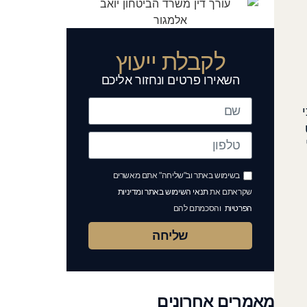
לקבלת ייעוץ
השאירו פרטים ונחזור אליכם
בשימוש באתר וב"שליחה" אתם מאשרים
שקראתם את
תנאי השימוש באתר ומדיניות
הפרטיות
והסכמתם להם
שליחה
מאמרים אחרונים