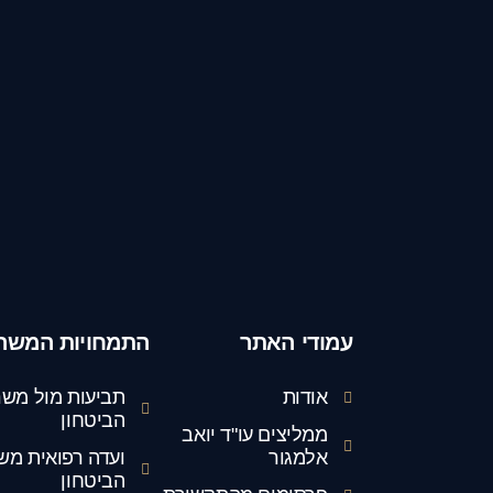
עמודי האתר
התמחויות המשר
אודות
תביעות מול משר
הביטחון
ממליצים עו"ד יואב
אלמגור
ועדה רפואית מש
הביטחון