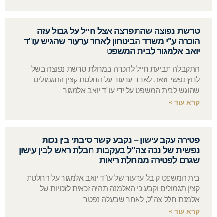
טרשת נפוצה שהתפרצה אצל חייל על גבול עזה
הוכרה ע"י משרד הביטחון לאחר ערעור שהגיש עו"ד
יואב אלמגור לבית המשפט
התקבלה תביעת חייל להכרה במחלת טרשת נפוצה בשל
לחץ נפשי, וזאת לאחר ערעור על החלטת קצין התגמולים
שהוגש לבית המשפט על ידי עו"ד יואב אלמגור.
קרא עוד »
פטירה עקב עישון – נקבע קשר סיבתי בין נכות
נפשית של נכה צה"ל בעקבות חבלת ראש לבין עישון
שגרם לפטירה ממחלת ריאות
בית המשפט קיבל ערעור של עו"ד יואב אלמגור על החלטת
קצין תגמולים וקבע כי האלמנה תהיה זכאית לזכויות של
אלמנת חלל צה"ל, לאחר שבעלה נפטר
קרא עוד »