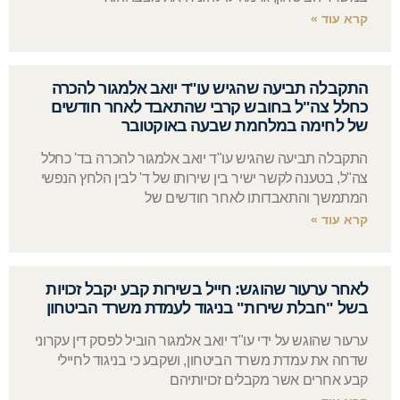
קרא עוד »
התקבלה תביעה שהגיש עו"ד יואב אלמגור להכרה
כחלל צה"ל בחובש קרבי שהתאבד לאחר חודשים
של לחימה במלחמת שבעה באוקטובר
התקבלה תביעה שהגיש עו"ד יואב אלמגור להכרה בד' כחלל
צה"ל, בטענה לקשר ישיר בין שירותו של ד' לבין הלחץ הנפשי
המתמשך והתאבדותו לאחר חודשים של
קרא עוד »
לאחר ערעור שהוגש: חייל בשירות קבע יקבל זכויות
בשל "חבלת שירות" בניגוד לעמדת משרד הביטחון
ערעור שהוגש על ידי עו"ד יואב אלמגור הוביל לפסק דין עקרוני
שדחה את עמדת משרד הביטחון, ושקבע כי בניגוד לחיילי
קבע אחרים אשר מקבלים זכויותיהם