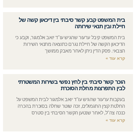
בית המשפט קבע קשר סיבתי בין דיכאון קשה של
חיילת ובין תנאי שירותה
בית המשפט קיבל ערעור שהגיש עו"ד יואב אלמגור, וקבע כי
הדיכאון הקשה של חיילת נגרם כתוצאה מתנאי השירות
הצבאי. פסק הדין ניתן לאחר מאבק ממושך
קרא עוד »
הוכר קשר סיבתי בין לחץ נפשי בשירות המשטרתי
לבין התפרצות מחלת הסוכרת
בעקבות ערעור שהגיש עו"ד יואב אלמגור לבית המשפט על
החלטת קצין התגמולים, זכה שוטר שחלה בסוכרת בהכרה
כנכה צה"ל, לאחר שנטען הקשר הסיבתי בין סטרס
קרא עוד »