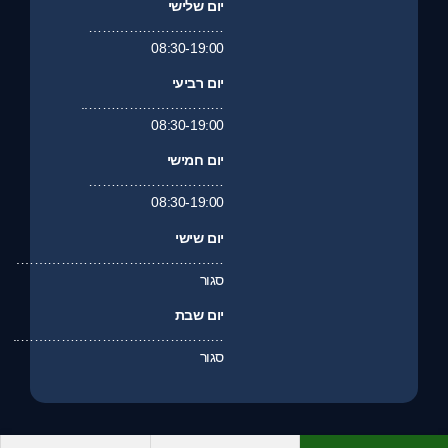
יום שלישי
…………………………
08:30-19:00
יום רביעי
…………………………..
08:30-19:00
יום חמישי
…………………………
08:30-19:00
יום שישי
……………………………………….
סגור
יום שבת
………………………………………..
סגור