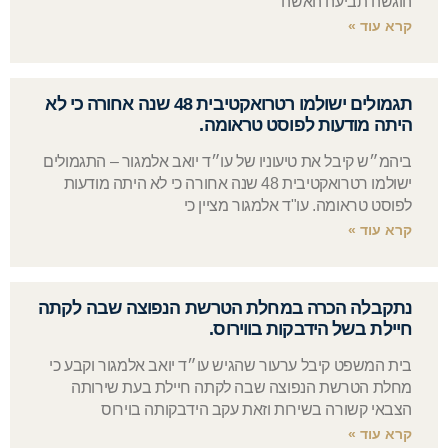
הוגשה תביעה האשה
קרא עוד »
תגמולים ישולמו רטרואקטיבית 48 שנה אחורה כי לא
היתה מודעות לפוסט טראומה.
ביהמ״ש קיבל את טיעוניו של עו״ד יואב אלמגור – התגמולים
ישולמו רטרואקטיבית 48 שנה אחורה כי לא היתה מודעות
לפוסט טראומה. עו"ד אלמגור מציין כי
קרא עוד »
נתקבלה הכרה במחלת הטרשת הנפוצה שבה לקתה
חיילת בשל הידבקות בווירוס.
בית המשפט קיבל ערעור שהגיש עו״ד יואב אלמגור וקבע כי
מחלת הטרשת הנפוצה שבה לקתה חיילת בעת שירותה
הצבאי קשורה בשירות וזאת עקב הידבקותה בוירוס
קרא עוד »