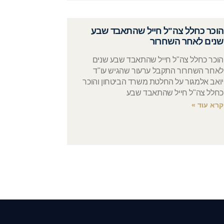
הוכר כחלל צה"ל חייל שהתאבד שבע
שנים לאחר השחרור
הוכר כחלל צה"ל חייל שהתאבד שבע שנים
לאחר השחרור התקבל ערעור שהגיש עו"ד
יואב אלמגור על החלטת משרד הביטחון והוכר
כחלל צה"ל חייל שהתאבד שבע
קרא עוד »