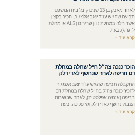
לאחר מאבק בן 13 שנים קיבל בית המשפט
תביעה שהגיש עו"ד יואב אלמגור, והכיר בקצין
אשר חלה במחלת ניוון שרירים (ALS או מחלת
לו גריג), בעת
קרא עוד »
הוכר כנכה צה״ל חייל שחלה במחלת
דם חריפה לאחר שנחשף לאדי דלק
התקבלה תביעה שהגיש עו"ד יואב אלמגור
להכיר כנכה צה"ל בחייל שחלה במחלת דם
חריפה (אנמיה אפלסטית), לאחר שבשירות
הצבאי נחשף לאדי דלק וגזי פליטה, בעת
קרא עוד »