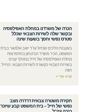
הכרה של משרדנו במחלת האפילפסיה
ובקשר שלה לשירות הצבאי שכלל
סטרס נפשי וחסך בשעות שינה
בעקבות הליכים שניהל עו"ד יואב אלמגור בבית
המשפט, הכיר משרד הביטחון בהתפרצות
מחלת האפילפסיה של חייל במהלך קורס
בשירות הצבאי כקשורה לשירות הצבאי. החייל
חווה
קרא עוד »
חקירת משטרה צבאית דרדרה מצב
נפשי של חייל – בית המשפט קבע שיוכר
כנכה צה"ל