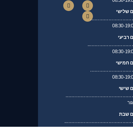
08:30-19:
ם שלישי
………………………
08:30-19:
ם רביעי
………………………….
08:30-19:
ם חמישי
………………………
08:30-19:
ם שישי
………………………………………
ור
ם שבת
……………………………………….
ור