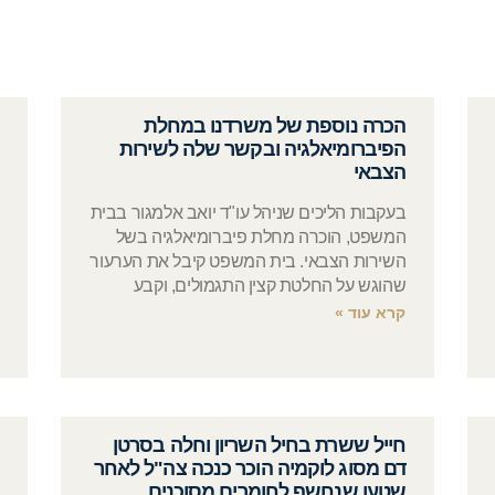
הכרה נוספת של משרדנו במחלת
הפיברומיאלגיה ובקשר שלה לשירות
הצבאי
בעקבות הליכים שניהל עו"ד יואב אלמגור בבית
המשפט, הוכרה מחלת פיברומיאלגיה בשל
השירות הצבאי. בית המשפט קיבל את הערעור
שהוגש על החלטת קצין התגמולים, וקבע
קרא עוד »
חייל ששרת בחיל השריון וחלה בסרטן
דם מסוג לוקמיה הוכר כנכה צה"ל לאחר
שטען שנחשף לחומרים מסוכנים