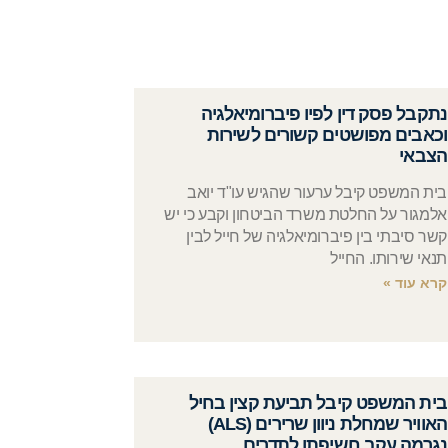
נתקבל פסק דין לפיו פיברומיאלגיה
וכאבים מפושטים קשורים לשירות
הצבאי
בית המשפט קיבל ערעור שהגיש עו"ד יואב
אלמגור על החלטת משרד הביטחון וקבע כי יש
קשר סיבתי בין פיברומיאלגיה של חייל לבין
תנאי שירותו. החייל
קרא עוד »
בית המשפט קיבל תביעת קצין בחיל
האוויר שמחלת ניוון שרירים (ALS)
נגרמה עקב חשיפתו לתדרים