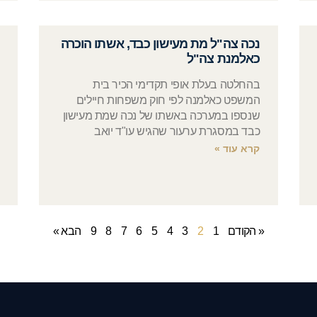
נכה צה"ל מת מעישון כבד, אשתו הוכרה
כאלמנת צה"ל
בהחלטה בעלת אופי תקדימי הכיר בית
המשפט כאלמנה לפי חוק משפחות חיילים
שנספו במערכה באשתו של נכה שמת מעישון
כבד במסגרת ערעור שהגיש עו"ד יואב
קרא עוד »
« הקודם
1
2
3
4
5
6
7
8
9
הבא »