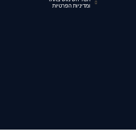
ומדיניות הפרטיות