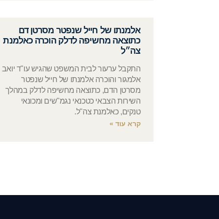
אלמנתו של חייל שנפטר מסרטן דם
כתוצאה מחשיפה לדלק הוכרה כאלמנת
צה״ל
התקבל ערעור לבית המשפט שהגיש עו"ד יואב
אלמגור והוכרה אלמנתו של חייל שנפטר
מסרטן הדם, כתוצאה מחשיפה לדלק במהלך
השירות הצבאי כטכנאי נגמ"שים ומכונאי
טנקים, כאלמנת צה"ל.
קרא עוד »