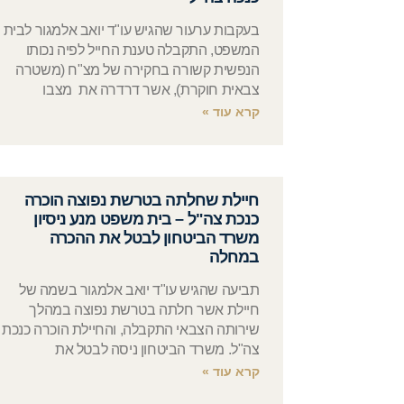
בעקבות ערעור שהגיש עו"ד יואב אלמגור לבית
המשפט, התקבלה טענת החייל לפיה נכותו
הנפשית קשורה בחקירה של מצ"ח (משטרה
צבאית חוקרת), אשר דרדרה את מצבו
קרא עוד »
חיילת שחלתה בטרשת נפוצה הוכרה
כנכת צה"ל – בית משפט מנע ניסיון
משרד הביטחון לבטל את ההכרה
במחלה
תביעה שהגיש עו"ד יואב אלמגור בשמה של
חיילת אשר חלתה בטרשת נפוצה במהלך
שירותה הצבאי התקבלה, והחיילת הוכרה כנכת
צה"ל. משרד הביטחון ניסה לבטל את
קרא עוד »