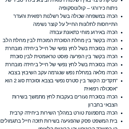
ניתוח כירורגי – קולונוסקופיה
הכרה במשפחה שכולה בשל רשלנות רפואית והעדר
התייחסות לתלונות החייל על קוצר נשימה
הכרה באירוע מוחי כתאונת עבודה
הכרה בקשר בין מחלת הסוכרת המוכרת לבין מחלת הלב
הכרה בסוכרת בשל לחץ נפשי של חייל ביחידה מובחרת
הכרה בקשר בין הפרעה פוסט טראומטית לבין סוכרת
הכרה בסוכרת בשל לחץ נפשי של חייל ביחידה מובחרת
הכרה מלאה במחלת נפש שנגרמה עקב השיבוץ בצבא
"תקדים: הקשר בין סטרס נפשי בצבא וסוכרת סוג 2 הוא
"אסכולה רפואית
הכרה בסוכרת נעורים בעקבות לחץ מתמשך בשירות
הצבאי בחברון
הכרה בתסמונת טורט במהלך השירות ביחידה קרבית
בית המשפט פסק שהפגיעה בשירות תזכה חייל בתגמולים
הן במשרד הביטחון והן בביטוח הלאומי