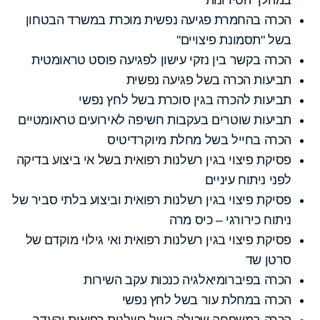
הכרה בהחמרת פגיעה נפשית מוכרת במשרד הבטחון
בשל "תסמונת פיצויים"
הכרה בקשר בין נזקי עישון לפגיעה פוסט טראומטית
תביעות הכרה בשל פגיעה נפשית
תביעות להכרה בגין סוכרת בשל לחץ נפשי
תביעות שוטרים בעקבות חשיפה לאירועים טראומטיים
הכרה בחייל בשל מחלת מיוקרדיטיס
פסיקת פיצוי בגין רשלנות רפואית בשל אי ביצוע בדיקה
לפני ניתוח עיניים
פסיקת פיצוי בגין רשלנות רפואית וביצוע בלתי סביר של
ניתוח כירורגי – כיס מרה
פסיקת פיצוי בגין רשלנות רפואית ואי גילוי מוקדם של
סרטן שד
הכרה בפיברומיאלגיה כנכות עקב השירות
הכרה במחלת עור בשל לחץ נפשי
הכרה במשפחה שכולה בשל רשלנות רפואית והעדר