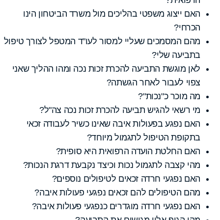
האם ייצוג משפטי בהליכים מול משרד הביטחון הינו
הכרחי?
מהם המסמכים שעליי למסור לעו"ד המטפל לצורך טיפול
בתביעה שלי?
לאן מוגשת התביעה להכרת זכות נכה ומהו ההליך שאני
צפוי לעבור לאחר הגשתה?
מה מוכר כ"נכות"?
מי רשאי להגיש תביעה להכרת זכות נכה צה"ל?
האם נפגע בפעולות איבה שאינו כשיר לעבודה זכאי
בתקופת הטיפול לתגמול מיוחד?
האם החלטת הועדה הרפואית היא סופית?
מהי קצבה לתגמול נכות וכיצד נקבעת דרגת הנכות?
האם נפגעי חרדה זכאים לטיפולים נוספים?
מהם הטיפולים להם זכאים נפגעי פעולות איבה?
האם נפגעי חרדה מוגדרים כנפגעי פעולות איבה?
מהו הגוף אליו מגישים את התביעה?