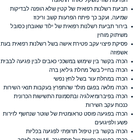
תביעת רשלנות רפואית של קטין שלא הופנה לבדיקות
שמיעה, ועקב כך פיתח הפרעות קשב וריכוז
בירור תביעת רשלנות רפואית של ילוד שאובחן כסובל
משיתוק מוחין
פסיקת פיצוי עקב פטירת אישה בשל רשלנות רפואית בעת
אשפוזה
הכרה בקשר בין שימוש במשככי כאבים לבין פגיעה לבבית
הכרה בחייל בשל מחלת גיליאן ברה
הכרה במחלת עור בשל לחץ נפשי
הכרה מלאה בפגם מולד שהתפרץ בעקבות תנאי השירות
הכרה בפיברומיאלגיה ובתסמונת התשישות הכרונית
כנכות עקב השירות
הכרה בפגיעה פוסט טראומטית של שוטר שנחשף לזירות
פשע ולפיגועים
הכרה בקשר בין טיפול תרופתי לפגיעה בכליות
הכרה בפגיעה נפשית של מסתערב, 15 שנה לאחר