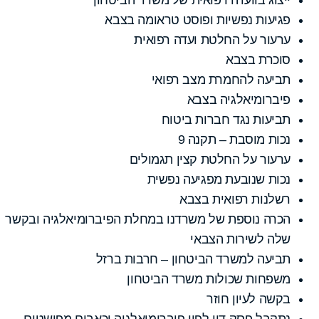
פגיעות נפשיות ופוסט טראומה בצבא
ערעור על החלטת ועדה רפואית
סוכרת בצבא
תביעה להחמרת מצב רפואי
פיברומיאלגיה בצבא
תביעות נגד חברות ביטוח
נכות מוסבת – תקנה 9
ערעור על החלטת קצין תגמולים
נכות שנובעת מפגיעה נפשית
רשלנות רפואית בצבא
הכרה נוספת של משרדנו במחלת הפיברומיאלגיה ובקשר
שלה לשירות הצבאי
תביעה למשרד הביטחון – חרבות ברזל
משפחות שכולות משרד הביטחון
בקשה לעיון חוזר
נתקבל פסק דין לפיו פיברומיאלגיה וכאבים מפושטים