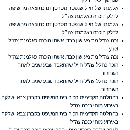
אלמנתו של חייל שנפטר מסרטן דם כתוצאה מחשיפה
לדלק הוכרה כאלמנת צה״ל
אלמנתו של חייל שנפטר מסרטן דם כתוצאה מחשיפה
לדלק הוכרה כאלמנת צה״ל
נכה צה"ל מת מעישון כבד, אשתו הוכרה כאלמנת צה"ל
ynet
נכה צה"ל מת מעישון כבד, אשתו הוכרה כאלמנת צה"ל
הוכר כחלל צה"ל חייל שהתאבד שבע שנים לאחר
השחרור
הוכר כחלל צה"ל חייל שהתאבד שבע שנים לאחר
השחרור
בהחלטה תקדימית הכיר בית המשפט בקברן צבאי שלקה
באירוע מוחי כנכה צה"ל
בהחלטה תקדימית הכיר בית המשפט בקברן צבאי שלקה
באירוע מוחי כנכה צה"ל
לאחר שלקה בארוע מוחי: קברן צבאי הוכר כנכה צה"ל.