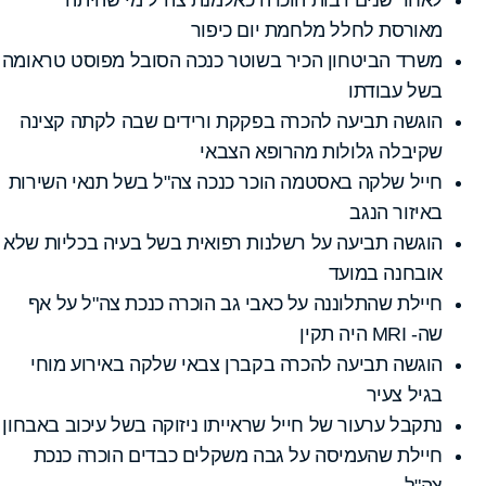
מאורסת לחלל מלחמת יום כיפור
משרד הביטחון הכיר בשוטר כנכה הסובל מפוסט טראומה
בשל עבודתו
הוגשה תביעה להכרה בפקקת ורידים שבה לקתה קצינה
שקיבלה גלולות מהרופא הצבאי
חייל שלקה באסטמה הוכר כנכה צה"ל בשל תנאי השירות
באיזור הנגב
הוגשה תביעה על רשלנות רפואית בשל בעיה בכליות שלא
אובחנה במועד
חיילת שהתלוננה על כאבי גב הוכרה כנכת צה"ל על אף
שה- MRI היה תקין
הוגשה תביעה להכרה בקברן צבאי שלקה באירוע מוחי
בגיל צעיר
נתקבל ערעור של חייל שראייתו ניזוקה בשל עיכוב באבחון
חיילת שהעמיסה על גבה משקלים כבדים הוכרה כנכת
צה"ל