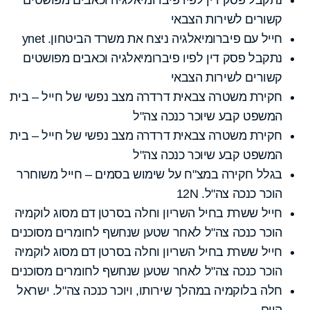
קשורים לשירות הצבאי
חייל עם פיברומיאלגיה ניצח את משרד הביטחון. ynet
נתקבל פסק דין לפיו פיברומיאלגיה וכאבים מפושטים
קשורים לשירות הצבאי
חקירת משטרה צבאית דרדרה מצב נפשי של חייל – בית
המשפט קבע שיוכר כנכה צה"ל
חקירת משטרה צבאית דרדרה מצב נפשי של חייל – בית
המשפט קבע שיוכר כנכה צה"ל
בגלל חקירה במצ"ח על שימוש בסמים – חייל משוחרר
הוכר כנכה צה"ל. 12N
חייל ששרת בחיל השריון וחלה בסרטן דם מסוג לוקמיה
הוכר כנכה צה"ל לאחר שטען שנחשף לחומרים מסוכנים
חייל ששרת בחיל השריון וחלה בסרטן דם מסוג לוקמיה
הוכר כנכה צה"ל לאחר שטען שנחשף לחומרים מסוכנים
חלה בלוקמיה במהלך שירותו, ויוכר כנכה צה"ל. ישראל
היום