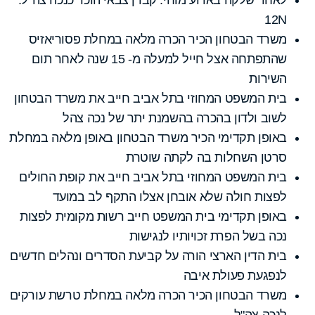
12N
משרד הבטחון הכיר הכרה מלאה במחלת פסוריאזיס
שהתפתחה אצל חייל למעלה מ- 15 שנה לאחר תום
השירות
בית המשפט המחוזי בתל אביב חייב את משרד הבטחון
לשוב ולדון בהכרה בהשמנת יתר של נכה צהל
באופן תקדימי הכיר משרד הבטחון באופן מלאה במחלת
סרטן השחלות בה לקתה שוטרת
בית המשפט המחוזי בתל אביב חייב את קופת החולים
לפצות חולה שלא אובחן אצלו התקף לב במועד
באופן תקדימי בית המשפט חייב רשות מקומית לפצות
נכה בשל הפרת זכויותיו לנגישות
בית הדין הארצי הורה על קביעת הסדרים ונהלים חדשים
לנפגעת פעולת איבה
משרד הבטחון הכיר הכרה מלאה במחלת טרשת עורקים
לנכה צה"ל