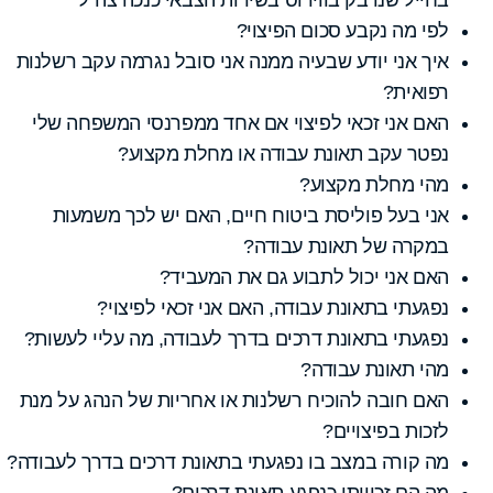
לפי מה נקבע סכום הפיצוי?
איך אני יודע שבעיה ממנה אני סובל נגרמה עקב רשלנות
רפואית?
האם אני זכאי לפיצוי אם אחד ממפרנסי המשפחה שלי
נפטר עקב תאונת עבודה או מחלת מקצוע?
מהי מחלת מקצוע?
אני בעל פוליסת ביטוח חיים, האם יש לכך משמעות
במקרה של תאונת עבודה?
האם אני יכול לתבוע גם את המעביד?
נפגעתי בתאונת עבודה, האם אני זכאי לפיצוי?
נפגעתי בתאונת דרכים בדרך לעבודה, מה עליי לעשות?
מהי תאונת עבודה?
האם חובה להוכיח רשלנות או אחריות של הנהג על מנת
לזכות בפיצויים?
מה קורה במצב בו נפגעתי בתאונת דרכים בדרך לעבודה?
מה הם זכויותי כנפגע תאונת דרכים?