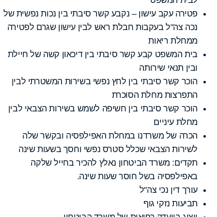
פטירה עקב עישון – נקבע קשר סיבתי בין נכות נפשית של
נכה צה"ל בעקבות חבלת ראש לבין עישון שגרם לפטירה
ממחלת ריאות
בית המשפט קבע קשר סיבתי בין דיכאון קשה של חיילת
ובין תנאי שירותה
הוכר קשר סיבתי בין לחץ נפשי בשירות המשטרתי לבין
התפרצות מחלת הסוכרת
הוכר קשר סיבתי בין חשיפה לשמש בשירות הצבאי לבין
מחלת עיניים
הכרה של משרדנו במחלת האפילפסיה ובקשר שלה
לשירות הצבאי שכלל סטרס נפשי וחסך בשעות שינה
תקדים: משרד הביטחון נאלץ להכיר בחייל שלקה
באפילפסיה בשל חוסר שעות שינה.
עורך דין נכי צה"ל
תביעות נזקי גוף
ייצוג בוועדה רפואית של משרד הביטחון