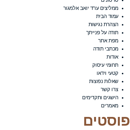
ממליצים עו"ד יואב אלמגור
עמוד הבית
הצהרת נגישות
תודה על פנייתך
מפת אתר
מכתבי תודה
אודות
תחומי עיסוק
קטעי וידאו
שאלות נפוצות
צרו קשר
הישגים ותקדימים
מאמרים
פוסטים