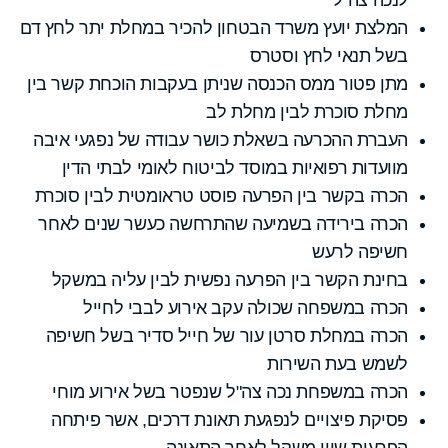
המלצת יועץ משרד הבטחון להכיר במחלת יתר לחץ דם
בשל תנאי לחץ וסטרס
מתן פטור ממס הכנסה שניתן בעקבות הוכחת קשר בין
מחלת סוכרת לבין מחלת לב
העברת ההכרעה בשאלת כושר עבודה של נפגעי איבה
מוועדות רפואיות במוסד לביטוח לאומי לבתי הדין
הכרה בקשר בין הפרעה פוסט טראומטית לבין סוכרת
הכרה בירידה בשמיעה שהתרחשה כעשר שנים לאחר
חשיפה לרעש
בחינת הקשר בין הפרעה נפשית לבין עליה במשקל
הכרה במשפחה שכולה עקב אירוע לבבי לחייל
הכרה במחלת סרטן עור של חייל סדיר בשל חשיפה
לשמש בעת השירות
הכרה במשפחת נכה צה"ל שנפטר בשל אירוע מוחי
פסיקת פיצויים לנפגעת תאונת דרכים, אשר פיתחה
הפרעות שווי משקל לאחר התאונה